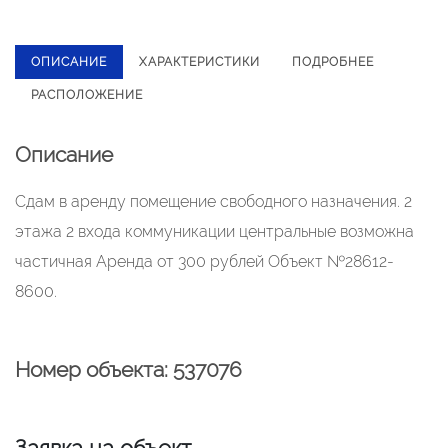
ОПИСАНИЕ
ХАРАКТЕРИСТИКИ
ПОДРОБНЕЕ
РАСПОЛОЖЕНИЕ
Описание
Сдам в аренду помещение свободного назначения. 2
этажа 2 входа коммуникации центральные возможна
частичная Аренда от 300 рублей Объект №28612-
8600.
Номер объекта: 537076