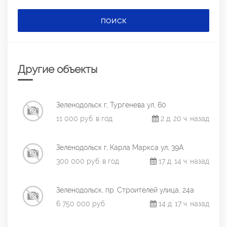
ПОИСК
Другие объекты
Зеленодольск г, Тургенева ул, 60
11 000 руб. в год
2 д. 20 ч. назад
Зеленодольск г, Карла Маркса ул, 39А
300 000 руб. в год
17 д. 14 ч. назад
Зеленодольск, пр. Строителей улица, 24а
6 750 000 руб.
14 д. 17 ч. назад