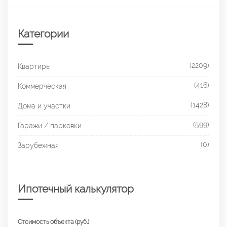
Категории
(2209)
Квартиры
(416)
Коммерческая
(1428)
Дома и участки
(599)
Гаражи / парковки
(0)
Зарубежная
Ипотечный калькулятор
Стоимость объекта (руб.)