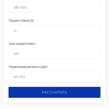
Процент банка (%)
Срок кредита (мес.)
Первоначальный взнос (руб.)
РАССЧИТАТЬ