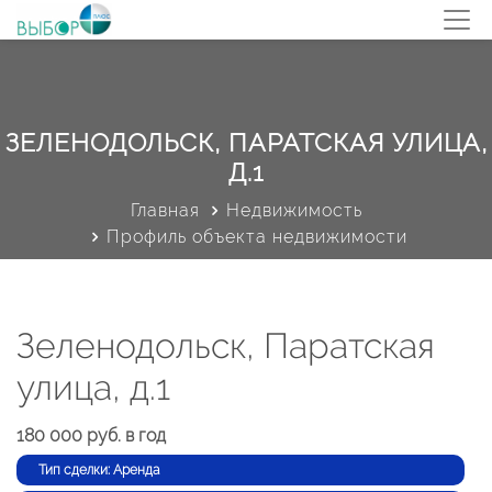
ЗЕЛЕНОДОЛЬСК, ПАРАТСКАЯ УЛИЦА,
Д.1
Главная
Недвижимость
Профиль объекта недвижимости
Зеленодольск, Паратская
улица, д.1
180 000 руб. в год
Тип сделки: Аренда