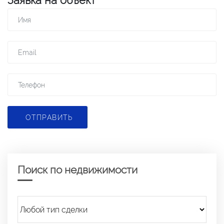
Заявка на объект
ОТПРАВИТЬ
Поиск по недвижимости