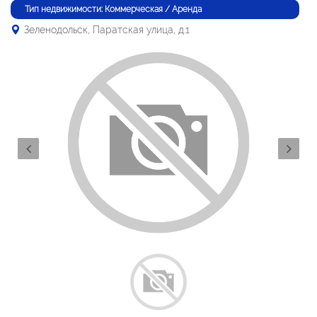
Тип недвижимости: Коммерческая / Аренда
Зеленодольск, Паратская улица, д.1