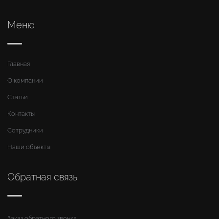
Меню
Главная
О компании
Статьи
Контакты
Сотрудники
Наши объекты
Обратная связь
Заказ обратного звонка