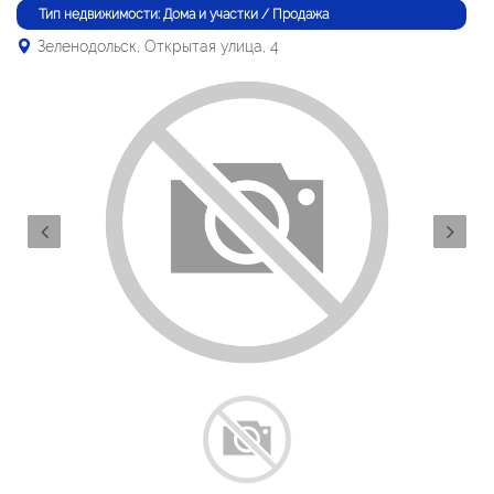
Тип недвижимости: Дома и участки / Продажа
Зеленодольск, Открытая улица, 4