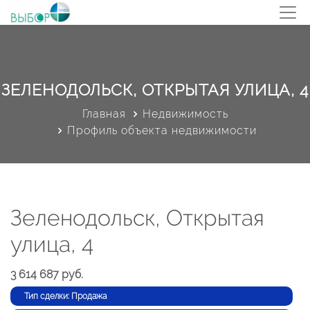
ЗЕЛЕНОДОЛЬСК, ОТКРЫТАЯ УЛИЦА, 4
Главная
Недвижимость
Профиль объекта недвижимости
Зеленодольск, Открытая
улица, 4
3 614 687 руб.
Тип сделки: Продажа