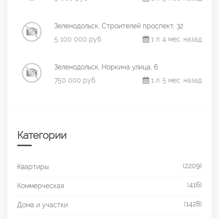
Зеленодольск, Строителей проспект, 32
5 100 000 руб.
1 л. 4 мес. назад
Зеленодольск, Норкина улица, 6
750 000 руб.
1 л. 5 мес. назад
Категории
(2209)
Квартиры
(416)
Коммерческая
(1428)
Дома и участки