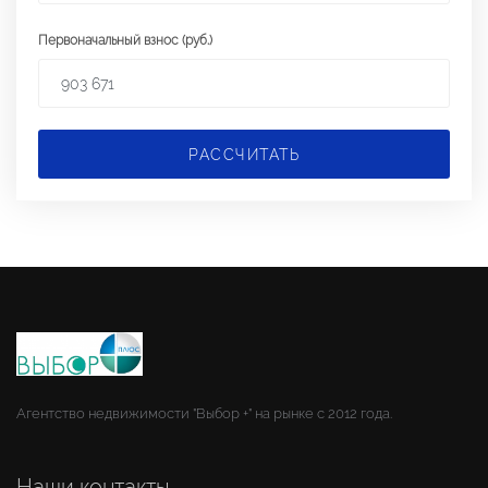
Первоначальный взнос (руб.)
РАССЧИТАТЬ
Агентство недвижимости "Выбор +" на рынке с 2012 года.
Наши контакты