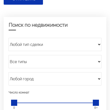
Поиск по недвижимости
Число комнат
0
8+