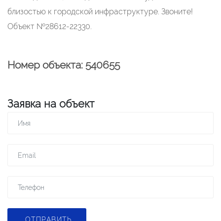
близостью к городской инфраструктуре. Звоните!
Объект №28612-22330.
Номер объекта: 540655
Заявка на объект
ОТПРАВИТЬ