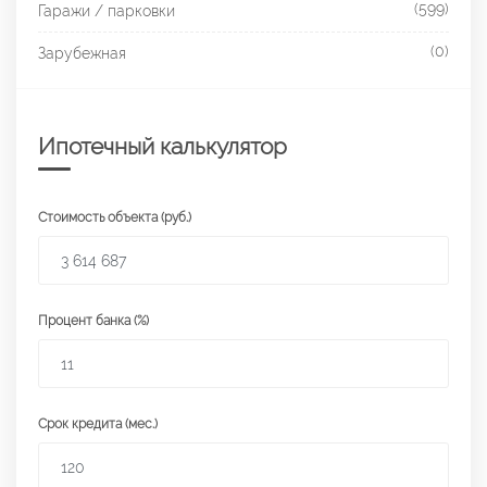
(599)
Гаражи / парковки
(0)
Зарубежная
Ипотечный калькулятор
Стоимость объекта (руб.)
Процент банка (%)
Срок кредита (мес.)