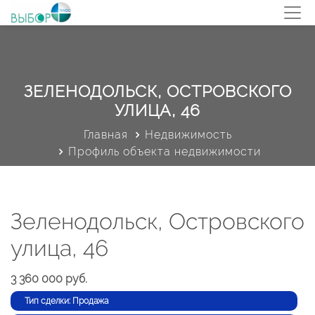
ЗЕЛЕНОДОЛЬСК, ОСТРОВСКОГО
УЛИЦА, 46
Главная
Недвижимость
Профиль объекта недвижимости
Зеленодольск, Островского
улица, 46
3 360 000 руб.
Тип сделки: Продажа