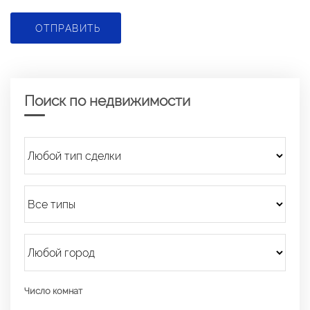
ОТПРАВИТЬ
Поиск по недвижимости
Число комнат