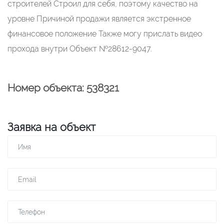
строителей Строил для себя, поэтому качество на
уровне Причиной продажи является экстренное
финансовое положение Также могу прислать видео
прохода внутри Объект №28612-9047.
Номер объекта: 538321
Заявка на объект