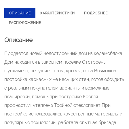
ОПИСАНИЕ
ХАРАКТЕРИСТИКИ
ПОДРОБНЕЕ
РАСПОЛОЖЕНИЕ
Описание
Продается новый недостроенный дом из керамоблока
Дом находится в закрытом поселке Отстроены
фундамент, несущие стены, кровля, окна Возможна
постройка каркасных не несущих стен, готов обсудить
с реальным покупателем варианты и возможные
планировки, помощь при постройке Кровля
профнастил, утеплена Тройной стеклопакет При
постройке использовались качественные материалы и
популярные технологии, работала опытная бригада