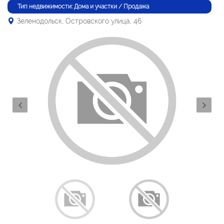
Тип недвижимости: Дома и участки / Продажа
Зеленодольск, Островского улица, 46