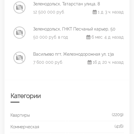
Зеленодольск, Татарстан улица, 8
12 500 000 руб.
1 д. 3 ч. назад
Зеленодольск, ГНКТ Песчаный карьер, 50
50 000 руб. в год
6 мес. 4 д. назад
Васильево пгт, Железнодорожная ул, 13а
7 600 000 руб.
16 д. 20 ч. назад
Категории
(2209)
Квартиры
(416)
Коммерческая