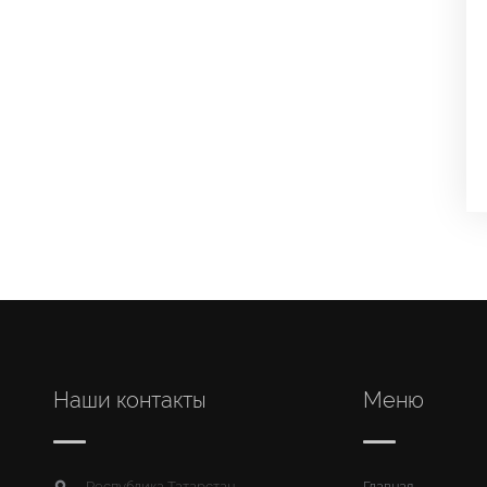
Наши контакты
Меню
Республика Татарстан,
Главная