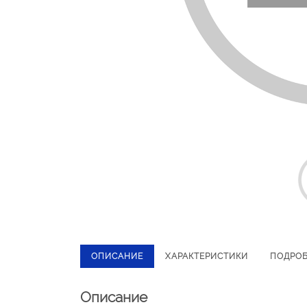
ОПИСАНИЕ
ХАРАКТЕРИСТИКИ
ПОДРО
Описание