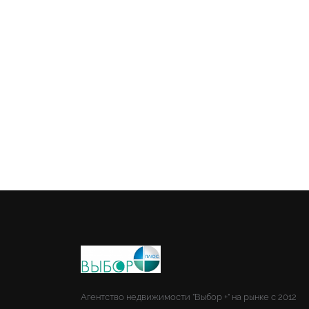
Агентство недвижимости "Выбор +" на рынке с 2012