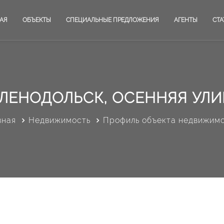
АЯ
ОБЪЕКТЫ
СПЕЦИАЛЬНЫЕ ПРЕДЛОЖЕНИЯ
АГЕНТЫ
СТА
ЛЕНОДОЛЬСК, ОСЕННЯЯ УЛ
вная
Недвижимость
Профиль объекта недвижим