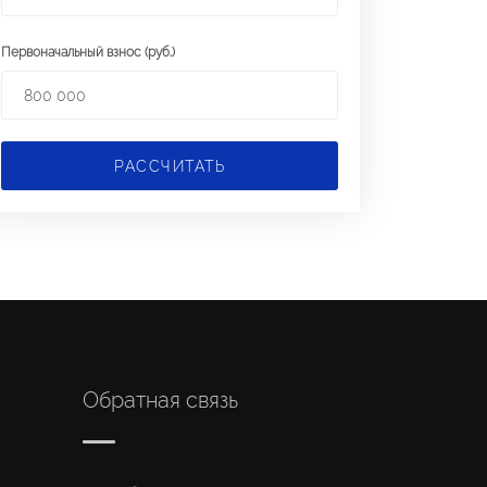
Первоначальный взнос (руб.)
РАССЧИТАТЬ
Обратная связь