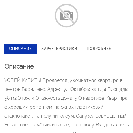
ОПИСАНИЕ
ХАРАКТЕРИСТИКИ
ПОДРОБНЕЕ
Описание
УСПЕЙ КУПИТЬ! Продается 3-комнатная квартира в
центре Васильево. Адрес: ул. Октябрьская д.4 Площадь:
58 м2 Этаж: 4 Этажность дома: 5 О квартире: Квартира
с хорошим ремонтом: на окнах пластиковый
стеклопакет, на полу линолеум. Санузел совмещенный.
Установлены счётчики на газ, свет, воду. Входная дверь