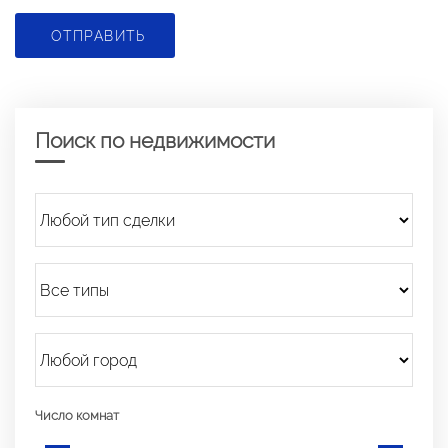
ОТПРАВИТЬ
Поиск по недвижимости
Число комнат