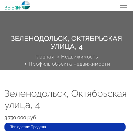
ЗЕЛЕНОДОЛЬСК, ОКТЯБРЬСКАЯ
УЛИЦА, 4
Главная
Недвижимость
Профиль объекта недвижимости
Зеленодольск, Октябрьская
улица, 4
3 730 000 руб.
Тип сделки: Продажа