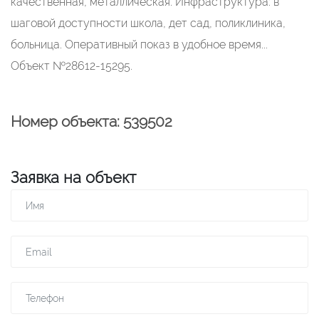
качественная, металлическая. Инфраструктура: в
шаговой доступности школа, дет сад, поликлиника,
больница. Оперативный показ в удобное время...
Объект №28612-15295.
Номер объекта: 539502
Заявка на объект