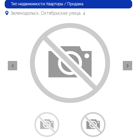
Тип недвижимости: Квартиры / Продажа
Зеленодольск, Октябрьская улица, 4