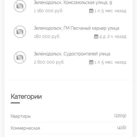
Зеленодольск, Комсомольская улица, 9
1 160 000 руб.
1 л. 5 мес. назад
Зеленодольск, ГМ Песчаный карьер улица
180 000 руб.
4 д. 2 ч. назад
Зеленодольск, Судостроителей улица
2 600 000 руб.
1 л. 5 мес. назад
Категории
(2209)
Квартиры
(416)
Коммерческая