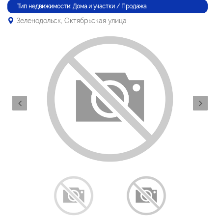
Тип недвижимости: Дома и участки / Продажа
Зеленодольск, Октябрьская улица