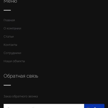
Меню
Главная
О компании
Статьи
Контакты
Сотрудники
Наши объекты
Обратная связь
Заказ обратного звонка