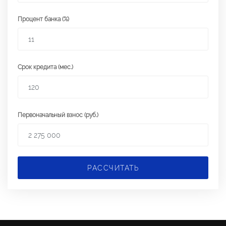
Процент банка (%)
Срок кредита (мес.)
Первоначальный взнос (руб.)
РАССЧИТАТЬ