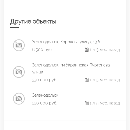
Другие объекты
Зеленодольск, Королева улица, 13 б
6 500 руб.
1 л. 5 мес. назад
Зеленодольск, гм Украинская-Тургенева
улица
330 000 руб.
1 л. 5 мес. назад
Зеленодольск
220 000 руб.
1 л. 5 мес. назад