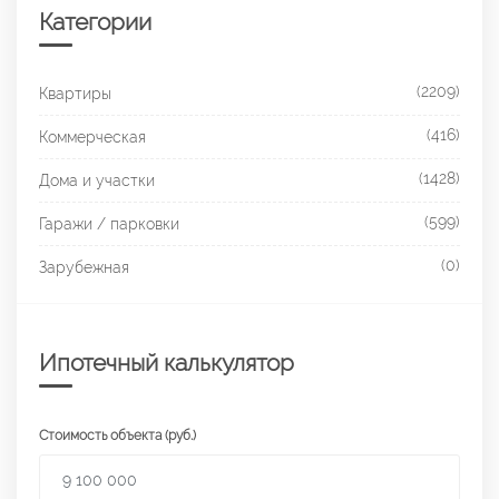
Категории
(2209)
Квартиры
(416)
Коммерческая
(1428)
Дома и участки
(599)
Гаражи / парковки
(0)
Зарубежная
Ипотечный калькулятор
Стоимость объекта (руб.)