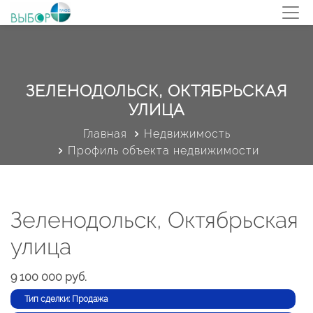
ЗЕЛЕНОДОЛЬСК, ОКТЯБРЬСКАЯ
УЛИЦА
Главная
Недвижимость
Профиль объекта недвижимости
Зеленодольск, Октябрьская
улица
9 100 000 руб.
Тип сделки: Продажа