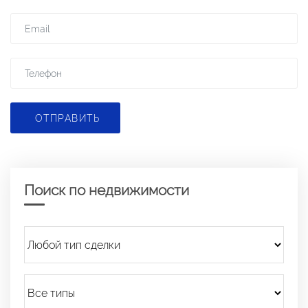
ОТПРАВИТЬ
Поиск по недвижимости