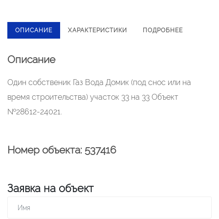
ОПИСАНИЕ
ХАРАКТЕРИСТИКИ
ПОДРОБНЕЕ
Описание
Один собственик Газ Вода Домик (под снос или на
время строительства) участок 33 на 33 Объект
№28612-24021.
Номер объекта: 537416
Заявка на объект