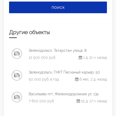
ПОИСК
Другие объекты
Зеленодольск, Татарстан улица, 8
12 500 000 руб.
1 д. 21 ч. назад
Зеленодольск, ГНКТ Песчаный карьер, 50
50 000 руб. в год
6 мес. 2 д. назад
Васильево пгт, Железнодорожная ул, 13а
7 600 000 руб.
15 д. 17 ч. назад