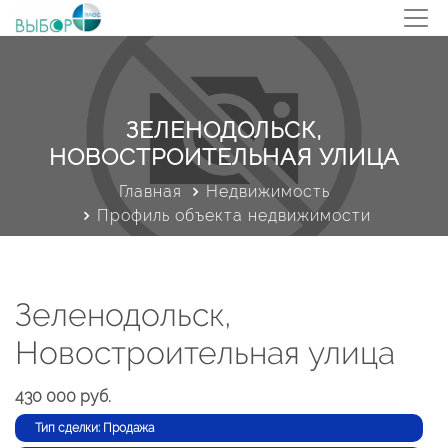
ЗЕЛЕНОДОЛЬСК,
НОВОСТРОИТЕЛЬНАЯ УЛИЦА
Главная
Недвижимость
Профиль объекта недвижимости
Зеленодольск,
Новостроительная улица
430 000 руб.
Тип сделки: Продажа