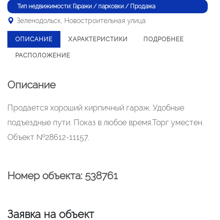
Тип недвижимости: Гаражи / парковки / Продажа
Зеленодольск, Новостроительная улица
ОПИСАНИЕ
ХАРАКТЕРИСТИКИ
ПОДРОБНЕЕ
РАСПОЛОЖЕНИЕ
Описание
Продается хороший кирпичный гараж. Удобные
подъездные пути. Показ в любое время.Торг уместен.
Объект №28612-11157.
Номер объекта: 538761
Заявка на объект