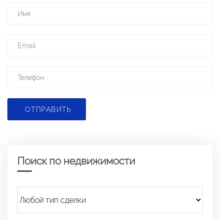
ОТПРАВИТЬ
Поиск по недвижимости