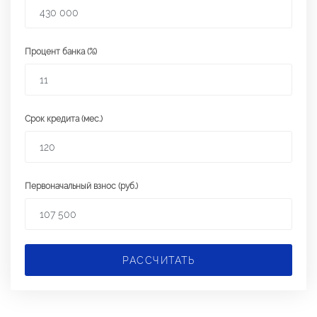
Процент банка (%)
Срок кредита (мес.)
Первоначальный взнос (руб.)
РАССЧИТАТЬ