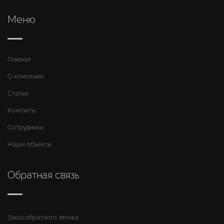
Меню
Главная
О компании
Статьи
Контакты
Сотрудники
Наши объекты
Обратная связь
Заказ обратного звонка