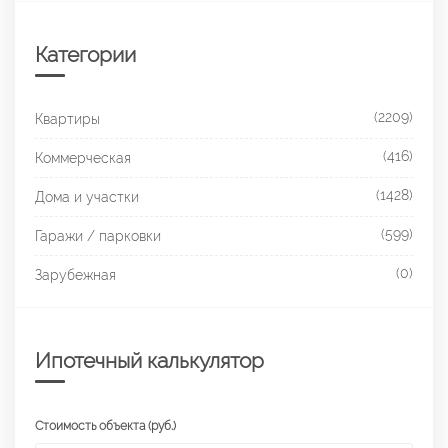
Категории
(2209)
Квартиры
(416)
Коммерческая
(1428)
Дома и участки
(599)
Гаражи / парковки
(0)
Зарубежная
Ипотечный калькулятор
Стоимость объекта (руб.)