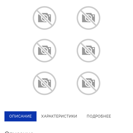
ОПИСАНИЕ
ХАРАКТЕРИСТИКИ
ПОДРОБНЕЕ