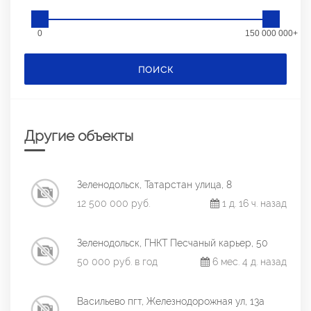
0
150 000 000+
ПОИСК
Другие объекты
Зеленодольск, Татарстан улица, 8
12 500 000 руб.
1 д. 16 ч. назад
Зеленодольск, ГНКТ Песчаный карьер, 50
50 000 руб. в год
6 мес. 4 д. назад
Васильево пгт, Железнодорожная ул, 13а