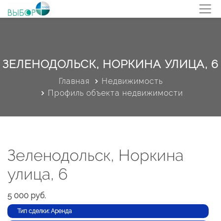
ЗЕЛЕНОДОЛЬСК, НОРКИНА УЛИЦА, 6
Главная
Недвижимость
Профиль объекта недвижимости
Зеленодольск, Норкина
улица, 6
5 000 руб.
Тип сделки: Аренда