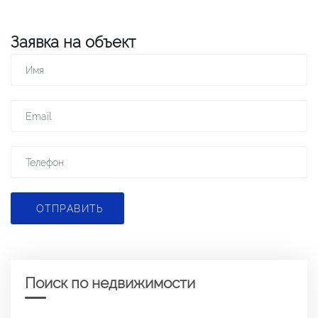
Заявка на объект
ОТПРАВИТЬ
Поиск по недвижимости