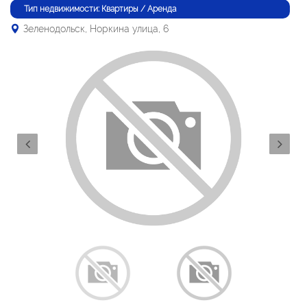
Тип недвижимости: Квартиры / Аренда
Зеленодольск, Норкина улица, 6