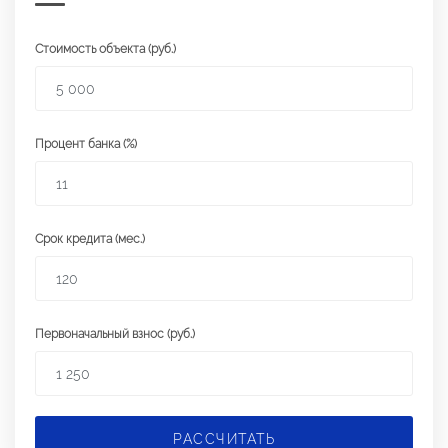
Стоимость объекта (руб.)
Процент банка (%)
Срок кредита (мес.)
Первоначальный взнос (руб.)
РАССЧИТАТЬ