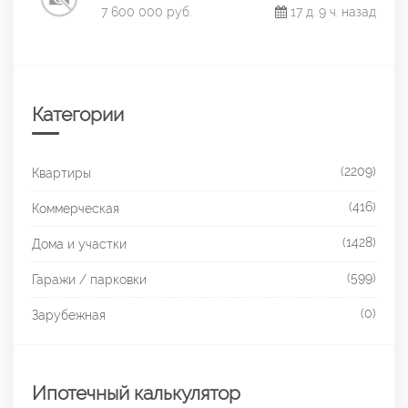
7 600 000 руб.
17 д. 9 ч. назад
Категории
(2209)
Квартиры
(416)
Коммерческая
(1428)
Дома и участки
(599)
Гаражи / парковки
(0)
Зарубежная
Ипотечный калькулятор