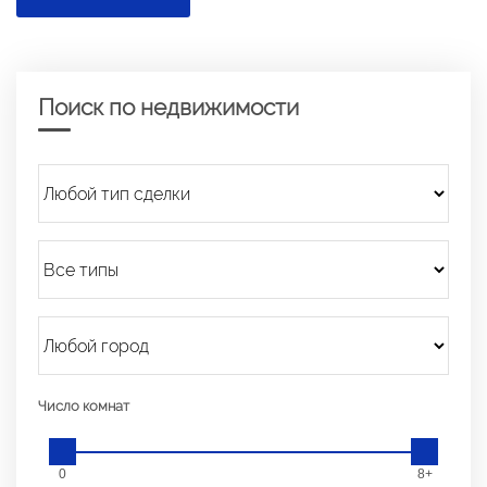
Поиск по недвижимости
Число комнат
0
8+