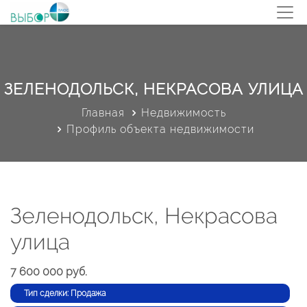
ЗЕЛЕНОДОЛЬСК, НЕКРАСОВА УЛИЦА
Главная
Недвижимость
Профиль объекта недвижимости
Зеленодольск, Некрасова
улица
7 600 000 руб.
Тип сделки: Продажа