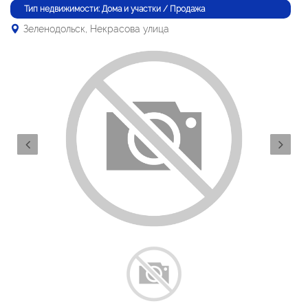
Тип недвижимости: Дома и участки / Продажа
Зеленодольск, Некрасова улица