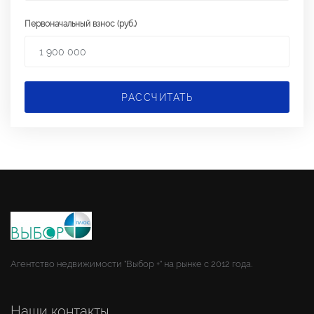
Первоначальный взнос (руб.)
РАССЧИТАТЬ
Агентство недвижимости "Выбор +" на рынке с 2012 года.
Наши контакты