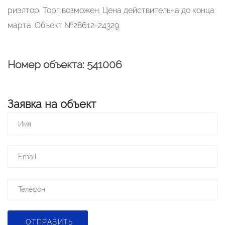
риэлтор. Торг возможен. Цена действительна до конца
марта. Объект №28612-24329.
Номер объекта: 541006
Заявка на объект
ОТПРАВИТЬ