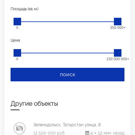
Площадь (кв. м.)
0
350 000+
Цена
0
150 000 000+
ПОИСК
Другие объекты
Зеленодольск, Татарстан улица, 8
12 500 000 руб.
4 ч. 52 мин. назад