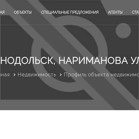
АЯ
ОБЪЕКТЫ
СПЕЦИАЛЬНЫЕ ПРЕДЛОЖЕНИЯ
АГЕНТЫ
СТА
ЕНОДОЛЬСК, НАРИМАНОВА У
вная
Недвижимость
Профиль объекта недвижим