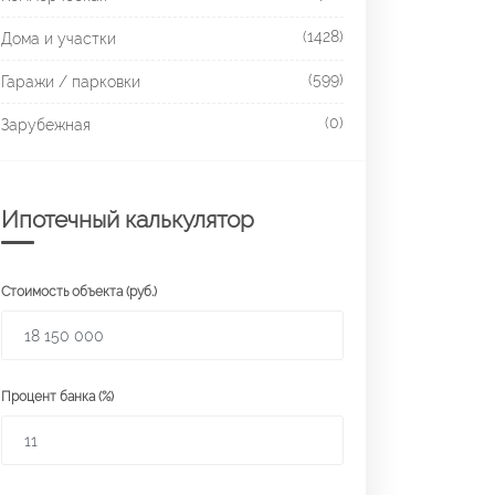
(1428)
Дома и участки
(599)
Гаражи / парковки
(0)
Зарубежная
Ипотечный калькулятор
Стоимость объекта (руб.)
Процент банка (%)