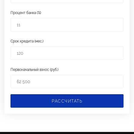
Процент банка (%)
Срок кредита (мес.)
Первоначальный взнос (руб.)
РАССЧИТАТЬ