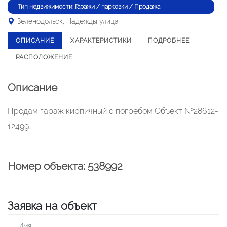
Тип недвижимости: Гаражи / парковки / Продажа
Зеленодольск, Надежды улица
ОПИСАНИЕ
ХАРАКТЕРИСТИКИ
ПОДРОБНЕЕ
РАСПОЛОЖЕНИЕ
Описание
Продам гараж кирпичный с погребом Объект №28612-
12499.
Номер объекта: 538992
Заявка на объект