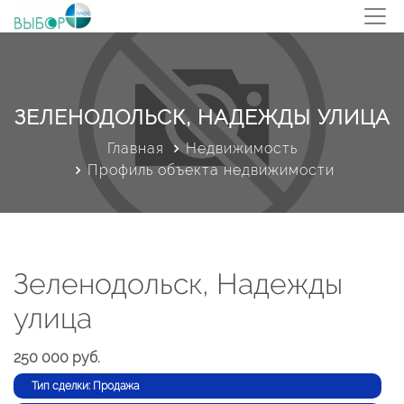
ЗЕЛЕНОДОЛЬСК, НАДЕЖДЫ УЛИЦА
Главная
Недвижимость
Профиль объекта недвижимости
Зеленодольск, Надежды
улица
250 000 руб.
Тип сделки: Продажа