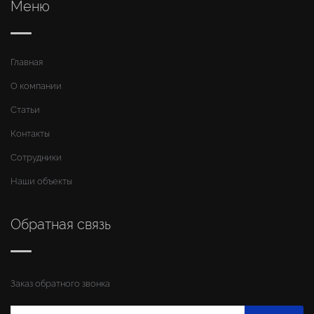
Меню
Главная
О компании
Статьи
Контакты
Сотрудники
Наши объекты
Обратная связь
Заказ обратного звонка