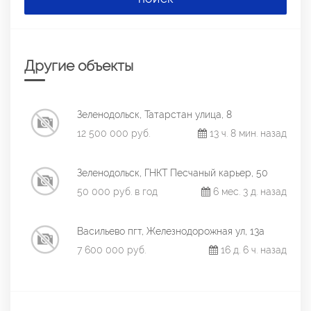
Другие объекты
Зеленодольск, Татарстан улица, 8
12 500 000 руб.
13 ч. 8 мин. назад
Зеленодольск, ГНКТ Песчаный карьер, 50
50 000 руб. в год
6 мес. 3 д. назад
Васильево пгт, Железнодорожная ул, 13а
7 600 000 руб.
16 д. 6 ч. назад