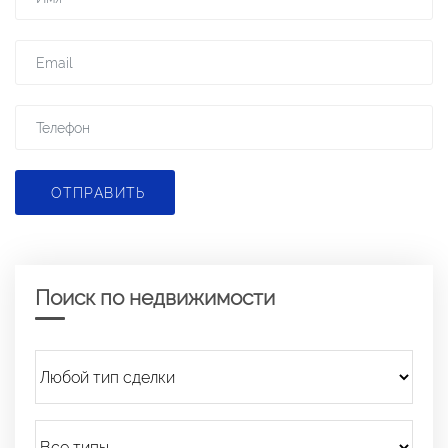
ОТПРАВИТЬ
Поиск по недвижимости