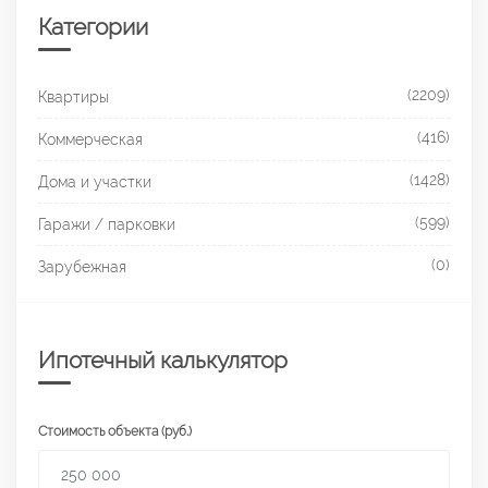
Категории
(2209)
Квартиры
(416)
Коммерческая
(1428)
Дома и участки
(599)
Гаражи / парковки
(0)
Зарубежная
Ипотечный калькулятор
Стоимость объекта (руб.)