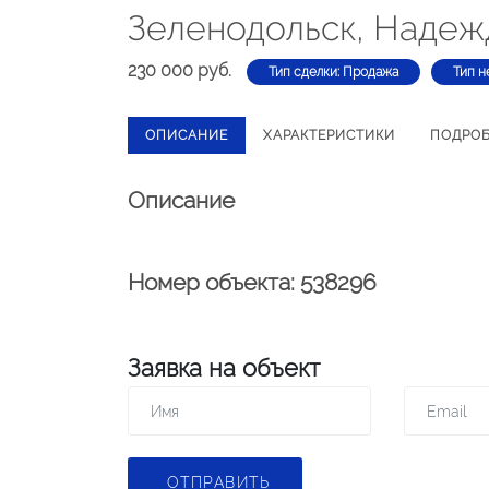
Зеленодольск, Надеж
230 000 руб.
Тип сделки: Продажа
Тип н
ОПИСАНИЕ
ХАРАКТЕРИСТИКИ
ПОДРО
Описание
Номер объекта: 538296
Заявка на объект
ОТПРАВИТЬ