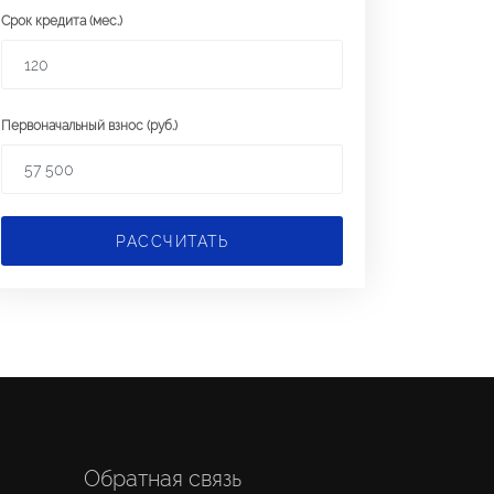
Срок кредита (мес.)
Первоначальный взнос (руб.)
РАССЧИТАТЬ
Обратная связь