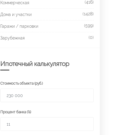
(416)
Коммерческая
(1428)
Дома и участки
(599)
Гаражи / парковки
(0)
Зарубежная
Ипотечный калькулятор
Стоимость объекта (руб.)
Процент банка (%)