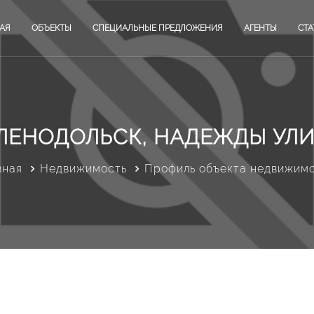
АЯ
ОБЪЕКТЫ
СПЕЦИАЛЬНЫЕ ПРЕДЛОЖЕНИЯ
АГЕНТЫ
СТА
ЛЕНОДОЛЬСК, НАДЕЖДЫ УЛ
вная
Недвижимость
Профиль объекта недвижим