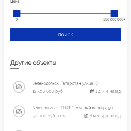
Цена
0
150 000 000+
ПОИСК
Другие объекты
Зеленодольск, Татарстан улица, 8
12 500 000 руб.
1 д. 5 ч. назад
Зеленодольск, ГНКТ Песчаный карьер, 50
50 000 руб. в год
6 мес. 4 д. назад