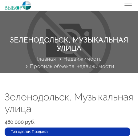
ЗЕЛЕНОДОЛЬСК, МУЗЫКАЛЬНАЯ
УЛИЦА
Главная
Недвижимость
Профиль объекта недвижимости
Зеленодольск, Музыкальная
улица
480 000 руб.
Тип сделки: Продажа