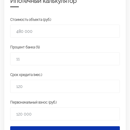
Ипотечный калькулятор
Стоимость объекта (руб.)
Процент банка (%)
Срок кредита (мес.)
Первоначальный взнос (руб.)