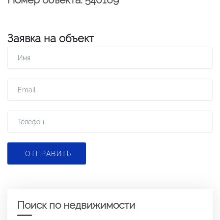
Заявка на объект
ОТПРАВИТЬ
Поиск по недвижимости