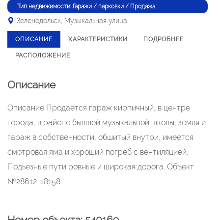
Тип недвижимости: Гаражи / парковки / Продажа
Зеленодольск, Музыкальная улица
ОПИСАНИЕ
ХАРАКТЕРИСТИКИ
ПОДРОБНЕЕ
РАСПОЛОЖЕНИЕ
Описание
Описание Продаётся гараж кирпичный, в центре
города, в районе бывшей музыкальной школы, земля и
гараж в собственности, обшитый внутри, имеется
смотровая яма и хороший погреб с вентиляцией.
Подьезные пути ровные и широкая дорога. Объект
№28612-18158.
Номер объекта: 540169