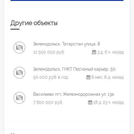
Другие объекты
Зеленодольск, Татарстан улица, 8
12 500 000 руб.
3 д. 6 ч. назад
Зеленодольск, ГНКТ Песчаный карьер, 50
50 000 руб. в год
6 мес. 6 д. назад
Васильево пгт, Железнодорожная ул, 13а
7 600 000 руб.
18 д. 23 ч. назад