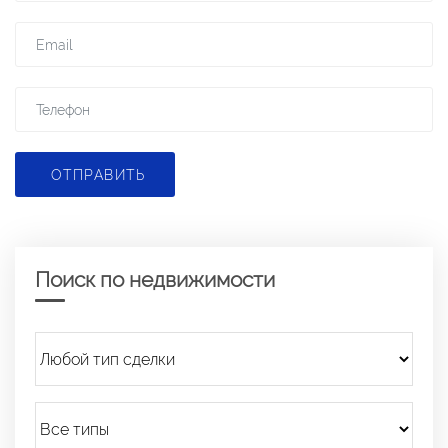
ОТПРАВИТЬ
Поиск по недвижимости