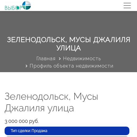
ЗЕЛЕНОДОЛЬСК, МУСЫ ДЖАЛИЛЯ
УЛИЦА
Главная
Недвижимость
Профиль объекта недвижимости
Зеленодольск, Мусы
Джалиля улица
3 000 000 руб.
Тип сделки: Продажа