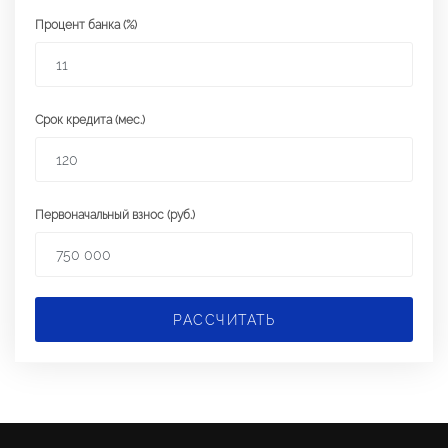
Процент банка (%)
Срок кредита (мес.)
Первоначальный взнос (руб.)
РАССЧИТАТЬ