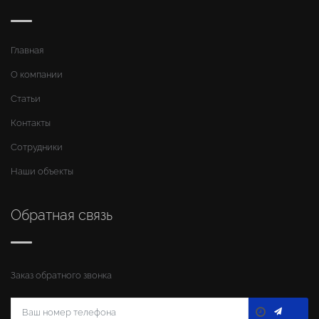
Главная
О компании
Статьи
Контакты
Сотрудники
Наши объекты
Обратная связь
Заказ обратного звонка