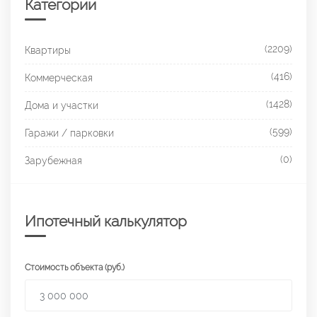
Категории
(2209)
Квартиры
(416)
Коммерческая
(1428)
Дома и участки
(599)
Гаражи / парковки
(0)
Зарубежная
Ипотечный калькулятор
Стоимость объекта (руб.)