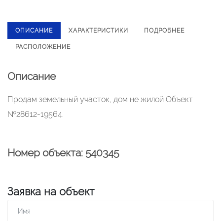
ОПИСАНИЕ
ХАРАКТЕРИСТИКИ
ПОДРОБНЕЕ
РАСПОЛОЖЕНИЕ
Описание
Продам земельный участок, дом не жилой Объект
№28612-19564.
Номер объекта: 540345
Заявка на объект