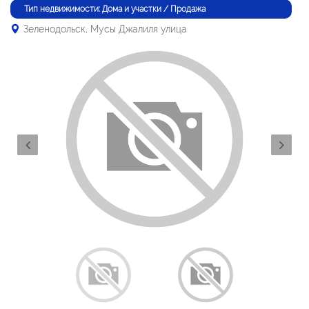
Тип недвижимости: Дома и участки / Продажа
Зеленодольск, Мусы Джалиля улица