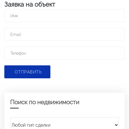
Заявка на объект
ОТПРАВИТЬ
Поиск по недвижимости