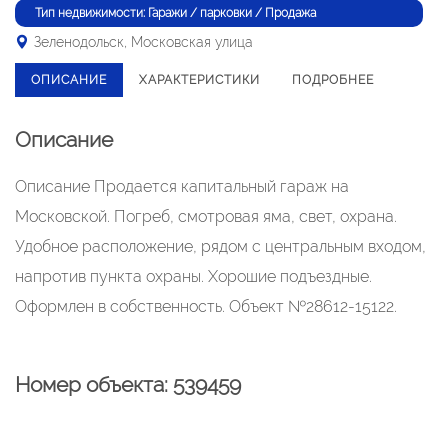
Тип недвижимости: Гаражи / парковки / Продажа
Зеленодольск, Московская улица
ОПИСАНИЕ
ХАРАКТЕРИСТИКИ
ПОДРОБНЕЕ
Описание
Описание Продается капитальный гараж на
Московской. Погреб, смотровая яма, свет, охрана.
Удобное расположение, рядом с центральным входом,
напротив пункта охраны. Хорошие подъездные.
Оформлен в собственность. Объект №28612-15122.
Номер объекта: 539459