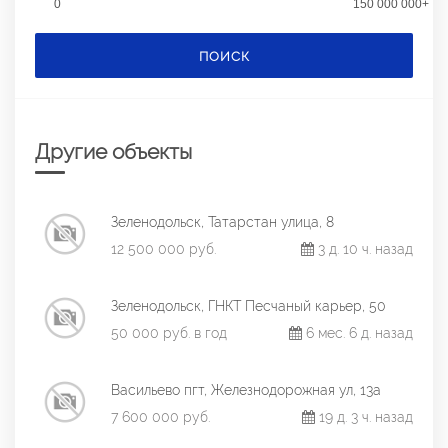
0
150 000 000+
ПОИСК
Другие объекты
Зеленодольск, Татарстан улица, 8
12 500 000 руб.
3 д. 10 ч. назад
Зеленодольск, ГНКТ Песчаный карьер, 50
50 000 руб. в год
6 мес. 6 д. назад
Васильево пгт, Железнодорожная ул, 13а
7 600 000 руб.
19 д. 3 ч. назад