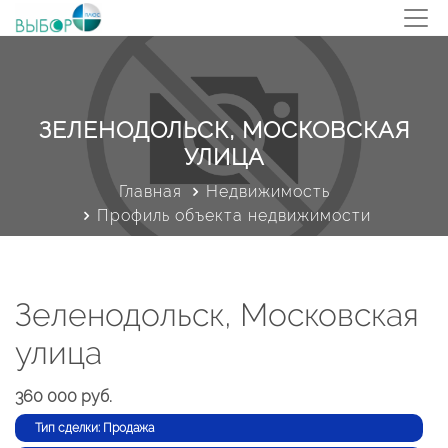
ЗЕЛЕНОДОЛЬСК, МОСКОВСКАЯ
УЛИЦА
Главная
Недвижимость
Профиль объекта недвижимости
Зеленодольск, Московская
улица
360 000 руб.
Тип сделки: Продажа