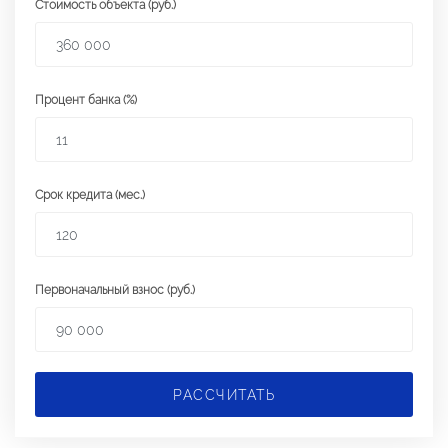
Стоимость объекта (руб.)
Процент банка (%)
Срок кредита (мес.)
Первоначальный взнос (руб.)
РАССЧИТАТЬ