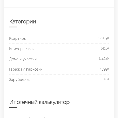
Категории
(2209)
Квартиры
(416)
Коммерческая
(1428)
Дома и участки
(599)
Гаражи / парковки
(0)
Зарубежная
Ипотечный калькулятор