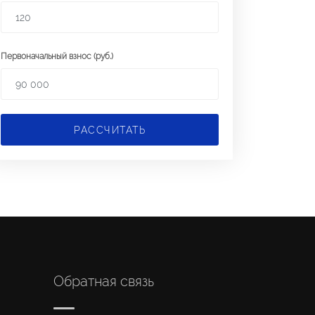
Первоначальный взнос (руб.)
РАССЧИТАТЬ
Обратная связь