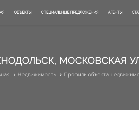
АЯ
ОБЪЕКТЫ
СПЕЦИАЛЬНЫЕ ПРЕДЛОЖЕНИЯ
АГЕНТЫ
СТА
ЕНОДОЛЬСК, МОСКОВСКАЯ У
вная
Недвижимость
Профиль объекта недвижим