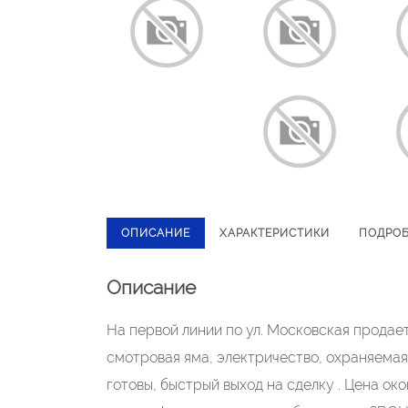
ОПИСАНИЕ
ХАРАКТЕРИСТИКИ
ПОДРО
Описание
На первой линии по ул. Московская продае
смотровая яма, электричество, охраняемая
готовы, быстрый выход на сделку . Цена ок