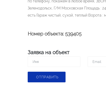
по телефону, покажем в любое время, ЗВОНИ
Зеленодольск, Г/М Московская Площадь : 24 
есть Гараж чистый, сухой, теплый Ворота :
Номер объекта: 539405
Заявка на объект
ОТПРАВИТЬ