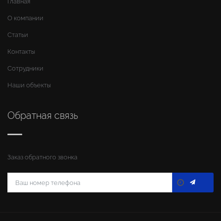
Главная
О компании
Статьи
Контакты
Сотрудники
Наши объекты
Обратная связь
Заказ обратного звонка