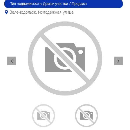
Тип недвижимости: Дома и участки / Продажа
Зеленодольск, молодежная улица