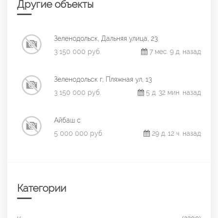
Другие объекты
Зеленодольск, Дальняя улица, 23
3 150 000 руб.
7 мес. 9 д. назад
Зеленодольск г, Пляжная ул, 13
3 150 000 руб.
5 д. 32 мин. назад
Айбаш с
5 000 000 руб.
29 д. 12 ч. назад
Категории