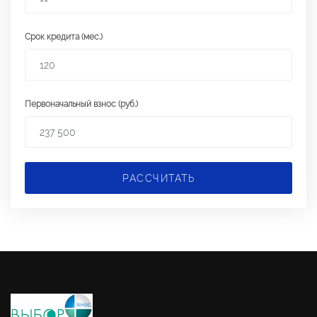
Срок кредита (мес.)
Первоначальный взнос (руб.)
РАССЧИТАТЬ