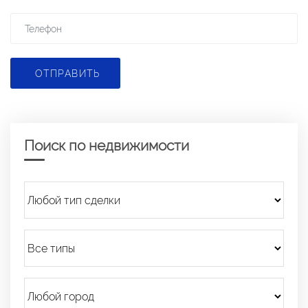
ОТПРАВИТЬ
Поиск по недвижимости