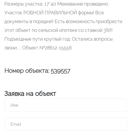
Размеры участка: 17*40 Межевание проведено.
Участок РОВНОЙ ПРАВИЛЬНОЙ формы! Все
документы в порядке!! Есть возможность приобрести
этот объект по сельской ипотеке со ставкой 3%!!!
Подъездные пути круглый год. Остались вопросы
звони..... Объект №28612-15556.
Номер объекта: 539557
Заявка на объект