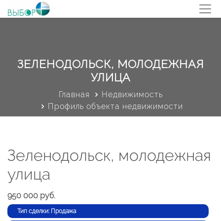
ЗЕЛЕНОДОЛЬСК, МОЛОДЕЖНАЯ
УЛИЦА
Главная
Недвижимость
Профиль объекта недвижимости
Зеленодольск, молодежная
улица
950 000 руб.
Тип сделки: Продажа