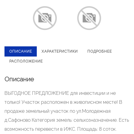
ОПИСАНИЕ
ХАРАКТЕРИСТИКИ
ПОДРОБНЕЕ
РАСПОЛОЖЕНИЕ
Описание
ВЫГОДНОЕ ПРЕДЛОЖЕНИЕ для инвестиции и не
только! Участок расположен в живописном месте! В
продаже земельный участок по ул.Молодежная
д.Сафоново Категория земель: сельхозназначение. Есть
возможность перевести в ИЖС. Площадь: 8 соток.