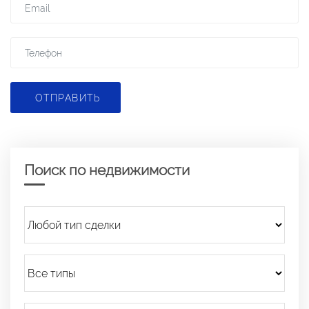
ОТПРАВИТЬ
Поиск по недвижимости