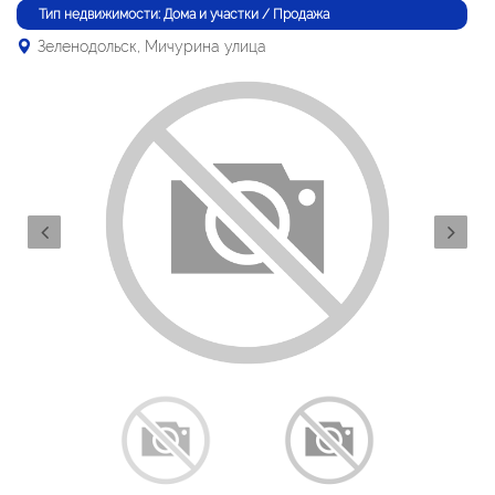
Тип недвижимости: Дома и участки / Продажа
Зеленодольск, Мичурина улица