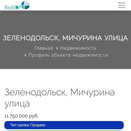
ЗЕЛЕНОДОЛЬСК, МИЧУРИНА УЛИЦА
Главная
Недвижимость
Профиль объекта недвижимости
Зеленодольск, Мичурина
улица
11 750 000 руб.
Тип сделки: Продажа