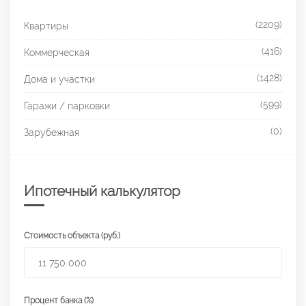
(2209)
Квартиры
(416)
Коммерческая
(1428)
Дома и участки
(599)
Гаражи / парковки
(0)
Зарубежная
Ипотечный калькулятор
Стоимость объекта (руб.)
Процент банка (%)