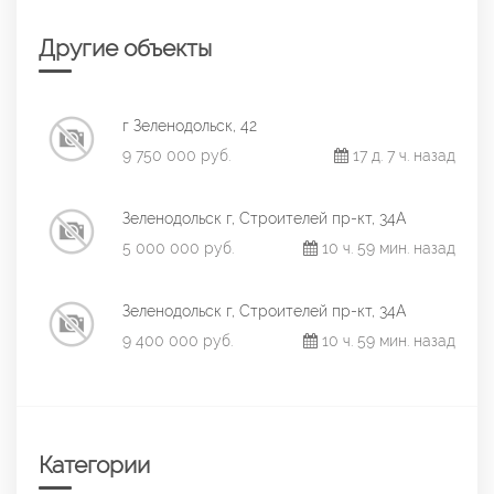
Другие объекты
г Зеленодольск, 42
9 750 000 руб.
17 д. 7 ч. назад
Зеленодольск г, Строителей пр-кт, 34А
5 000 000 руб.
10 ч. 59 мин. назад
Зеленодольск г, Строителей пр-кт, 34А
9 400 000 руб.
10 ч. 59 мин. назад
Категории