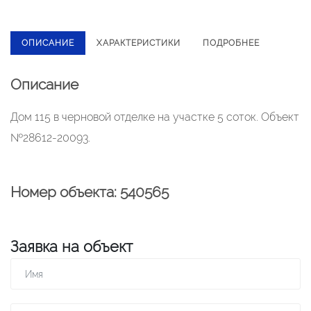
ОПИСАНИЕ
ХАРАКТЕРИСТИКИ
ПОДРОБНЕЕ
Описание
Дом 115 в черновой отделке на участке 5 соток. Объект
№28612-20093.
Номер объекта: 540565
Заявка на объект