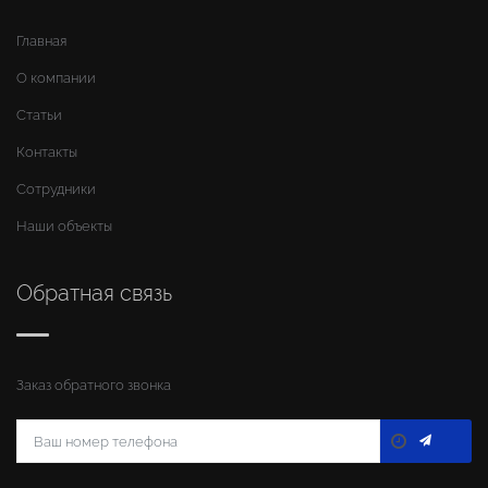
Главная
О компании
Статьи
Контакты
Сотрудники
Наши объекты
Обратная связь
Заказ обратного звонка