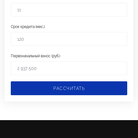
Срок кредита (мес.)
Первоначальный взнос (руб.)
РАССЧИТАТЬ