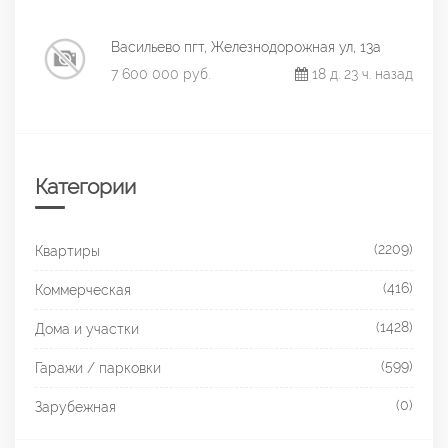
Васильево пгт, Железнодорожная ул, 13а
7 600 000 руб.
18 д. 23 ч. назад
Категории
(2209)
Квартиры
(416)
Коммерческая
(1428)
Дома и участки
(599)
Гаражи / парковки
(0)
Зарубежная