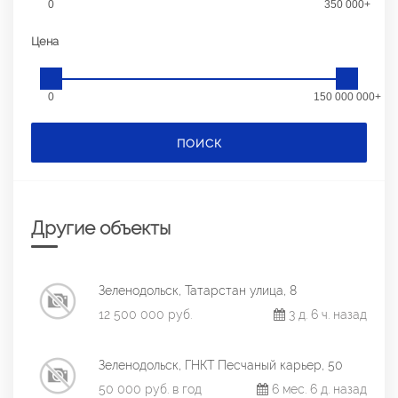
0
350 000+
Цена
0
150 000 000+
ПОИСК
Другие объекты
Зеленодольск, Татарстан улица, 8
12 500 000 руб.
3 д. 6 ч. назад
Зеленодольск, ГНКТ Песчаный карьер, 50
50 000 руб. в год
6 мес. 6 д. назад