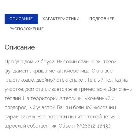
ОПИСАНИЕ
ХАРАКТЕРИСТИКИ
ПОДРОБНЕЕ
РАСПОЛОЖЕНИЕ
Описание
Продаю дом из бруса. Высокий свайно винтовой
фундамент, крыша металлочерепица. Окна все
пластиковые, двойной стеклопакет. Теплый пол. Газ на
участке, дом отапливается электричеством. Дом очень
тёплый. На территории 2 теплицы, ухоженный и
плодородный участок. Баня и большой железный
сарай-гараж. Все вопросы пишите в сообщения. 1
взрослый собственник. Объект №28612-16430.