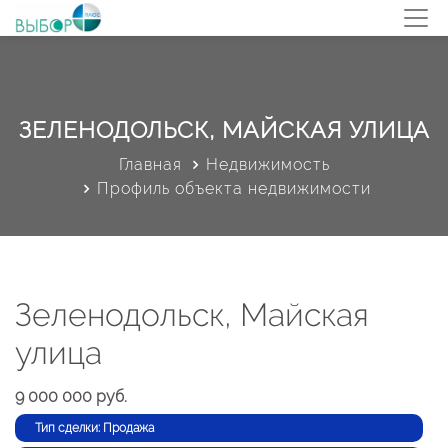
ЗЕЛЕНОДОЛЬСК, МАЙСКАЯ УЛИЦА
Главная
Недвижимость
Профиль объекта недвижимости
Зеленодольск, Майская
улица
9 000 000 руб.
Тип сделки: Продажа