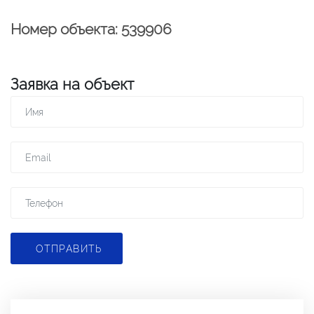
Номер объекта: 539906
Заявка на объект
ОТПРАВИТЬ