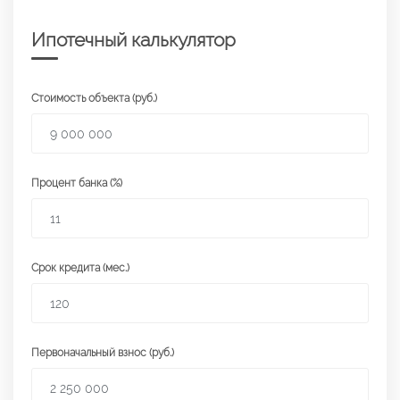
Ипотечный калькулятор
Стоимость объекта (руб.)
Процент банка (%)
Срок кредита (мес.)
Первоначальный взнос (руб.)