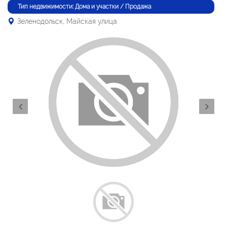
Тип недвижимости: Дома и участки / Продажа
Зеленодольск, Майская улица