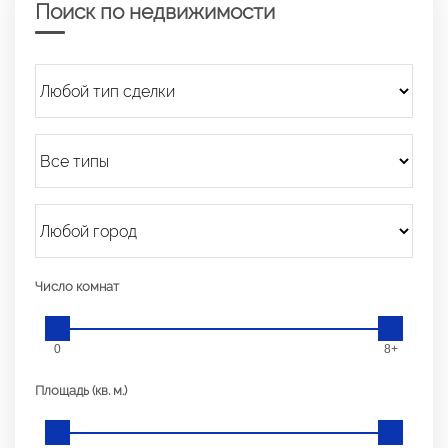
Поиск по недвижимости
Число комнат
0
8+
Площадь (кв. м.)