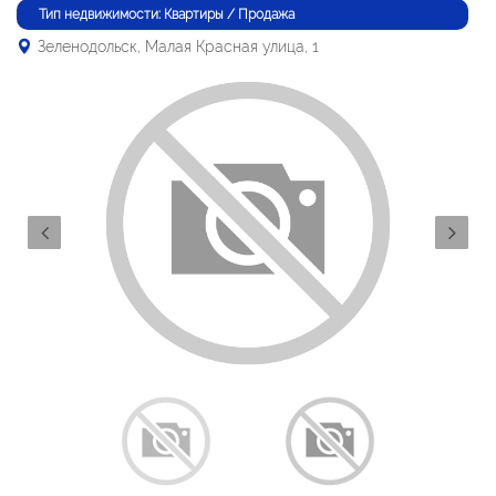
Тип недвижимости: Квартиры / Продажа
Зеленодольск, Малая Красная улица, 1