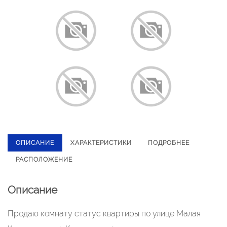
ОПИСАНИЕ
ХАРАКТЕРИСТИКИ
ПОДРОБНЕЕ
РАСПОЛОЖЕНИЕ
Описание
Продаю комнату статус квартиры по улице Малая