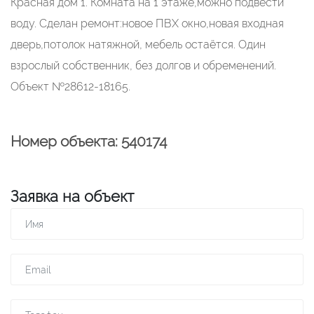
Красная дом 1. Комната на 1 этаже,можно подвести
воду. Сделан ремонт:новое ПВХ окно,новая входная
дверь,потолок натяжной, мебель остаётся. Один
взрослый собственник, без долгов и обременений.
Объект №28612-18165.
Номер объекта: 540174
Заявка на объект