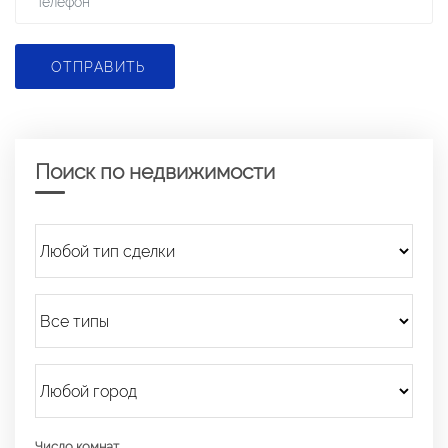
ОТПРАВИТЬ
Поиск по недвижимости
Число комнат