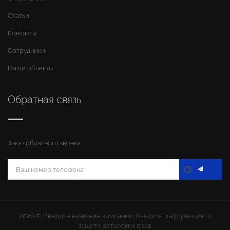
Статьи
Контакты
Сотрудники
Наши объекты
Обратная связь
Заказ обратного звонка
2026 ©
Введите название компании
. Введите информацию о
защите авторских прав