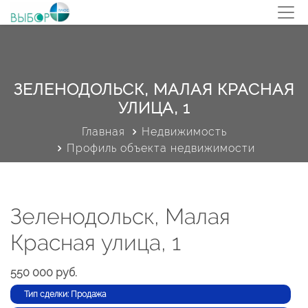
ЗЕЛЕНОДОЛЬСК, МАЛАЯ КРАСНАЯ
УЛИЦА, 1
Главная
Недвижимость
Профиль объекта недвижимости
Зеленодольск, Малая
Красная улица, 1
550 000 руб.
Тип сделки: Продажа