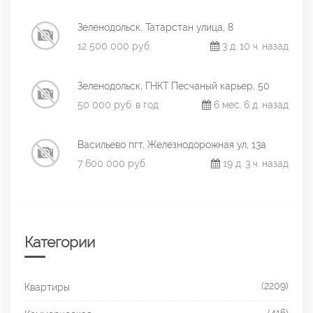
Зеленодольск, Татарстан улица, 8
12 500 000 руб.
3 д. 10 ч. назад
Зеленодольск, ГНКТ Песчаный карьер, 50
50 000 руб. в год
6 мес. 6 д. назад
Васильево пгт, Железнодорожная ул, 13а
7 600 000 руб.
19 д. 3 ч. назад
Категории
(2209)
Квартиры