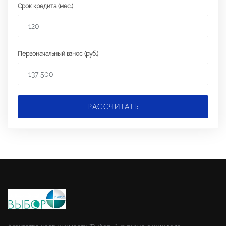
Срок кредита (мес.)
Первоначальный взнос (руб.)
РАССЧИТАТЬ