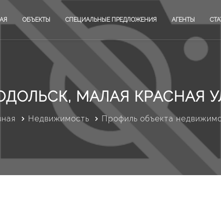
АЯ
ОБЪЕКТЫ
СПЕЦИАЛЬНЫЕ ПРЕДЛОЖЕНИЯ
АГЕНТЫ
СТА
ОДОЛЬСК, МАЛАЯ КРАСНАЯ УЛ
вная
Недвижимость
Профиль объекта недвижим