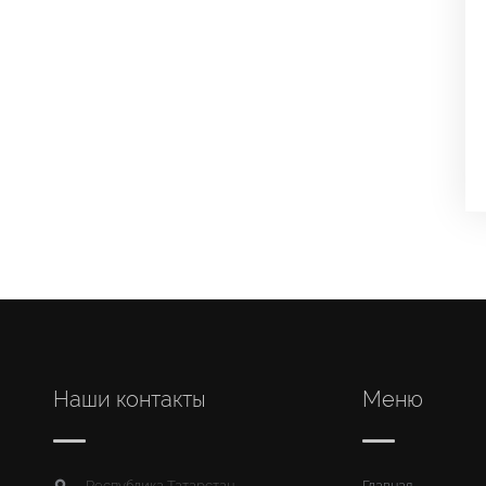
Наши контакты
Меню
Республика Татарстан,
Главная