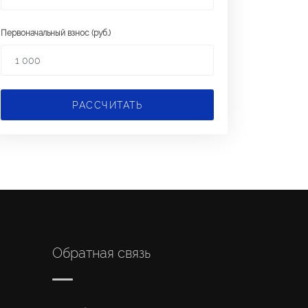
Первоначальный взнос (руб.)
РАССЧИТАТЬ
Обратная связь