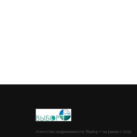
Агентство недвижимости "Выбор +" на рынке с 2012