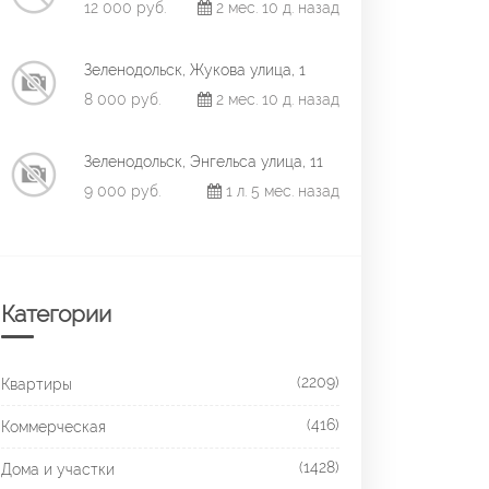
12 000 руб.
2 мес. 10 д. назад
Зеленодольск, Жукова улица, 1
8 000 руб.
2 мес. 10 д. назад
Зеленодольск, Энгельса улица, 11
9 000 руб.
1 л. 5 мес. назад
Категории
(2209)
Квартиры
(416)
Коммерческая
(1428)
Дома и участки