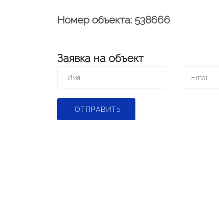
Номер объекта: 538666
Заявка на объект
ОТПРАВИТЬ