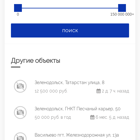
0
150 000 000+
ПОИСК
Другие объекты
Зеленодольск, Татарстан улица, 8
12 500 000 руб.
2 д. 7 ч. назад
Зеленодольск, ГНКТ Песчаный карьер, 50
50 000 руб. в год
6 мес. 5 д. назад
Васильево пгт, Железнодорожная ул, 13а