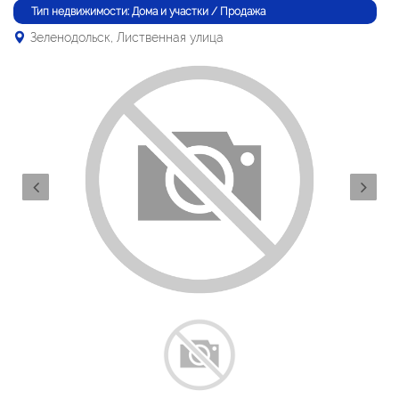
Тип недвижимости: Дома и участки / Продажа
Зеленодольск, Лиственная улица