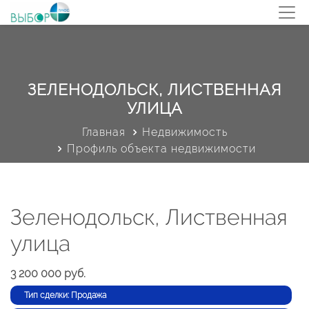
ЗЕЛЕНОДОЛЬСК, ЛИСТВЕННАЯ
УЛИЦА
Главная
Недвижимость
Профиль объекта недвижимости
Зеленодольск, Лиственная
улица
3 200 000 руб.
Тип сделки: Продажа