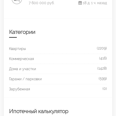
7 600 000 руб.
18 д. 1 ч. назад
Категории
(2209)
Квартиры
(416)
Коммерческая
(1428)
Дома и участки
(599)
Гаражи / парковки
(0)
Зарубежная
Ипотечный калькулятор