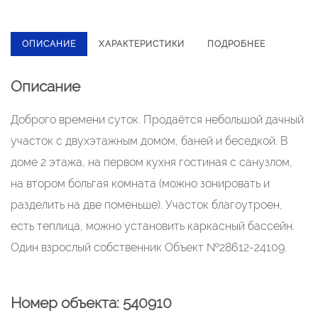
ОПИСАНИЕ
ХАРАКТЕРИСТИКИ
ПОДРОБНЕЕ
Описание
Доброго времени суток. Продаётся небольшой дачный
участок с двухэтажным домом, баней и беседкой. В
доме 2 этажа, на первом кухня гостиная с санузлом,
на втором больгая комната (можно зонировать и
разделить на две поменьше). Участок благоутроен,
есть теплица, можно установить каркасный бассейн.
Один взрослый собственник Объект №28612-24109.
Номер объекта: 540910