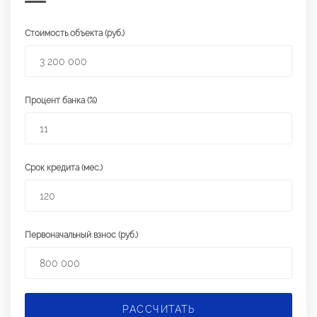
Стоимость объекта (руб.)
Процент банка (%)
Срок кредита (мес.)
Первоначальный взнос (руб.)
РАССЧИТАТЬ