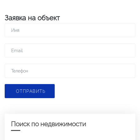
Заявка на объект
ОТПРАВИТЬ
Поиск по недвижимости