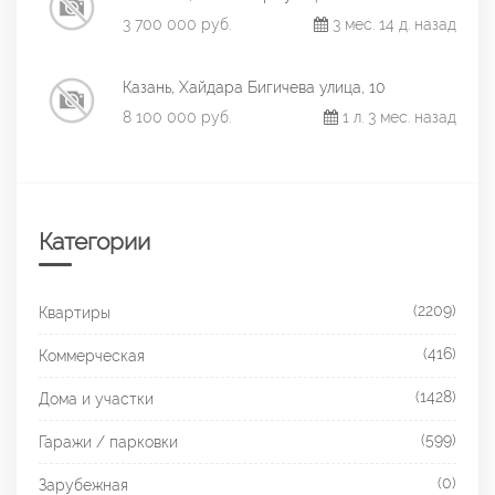
3 700 000 руб.
3 мес. 14 д. назад
Казань, Хайдара Бигичева улица, 10
8 100 000 руб.
1 л. 3 мес. назад
Категории
(2209)
Квартиры
(416)
Коммерческая
(1428)
Дома и участки
(599)
Гаражи / парковки
(0)
Зарубежная