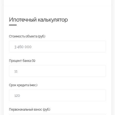
Ипотечный калькулятор
Стоимость объекта (руб.)
Процент банка (%)
Срок кредита (мес.)
Первоначальный взнос (руб.)