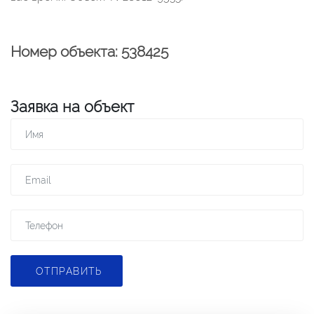
Номер объекта: 538425
Заявка на объект
ОТПРАВИТЬ