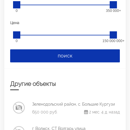
0
350 000+
Цена
0
150 000 000+
ПОИСК
Другие объекты
Зеленодольский район, с. Большие Кургузи
650 000 руб.
2 мес. 4 д. назад
г. Волжск, СТ Волгарь улица