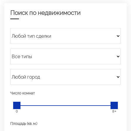
Поиск по недвижимости
Число комнат
0
8+
Площадь (кв. м.)