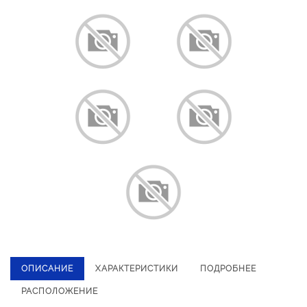
ОПИСАНИЕ
ХАРАКТЕРИСТИКИ
ПОДРОБНЕЕ
РАСПОЛОЖЕНИЕ