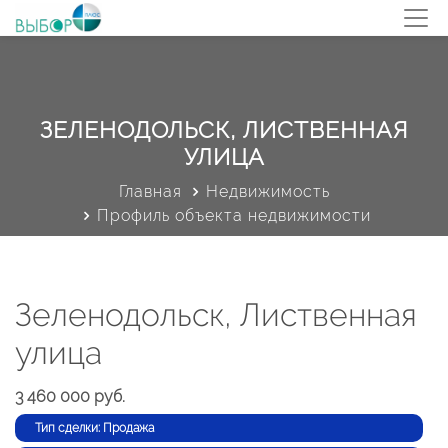
ЗЕЛЕНОДОЛЬСК, ЛИСТВЕННАЯ
УЛИЦА
Главная
Недвижимость
Профиль объекта недвижимости
Зеленодольск, Лиственная
улица
3 460 000 руб.
Тип сделки: Продажа