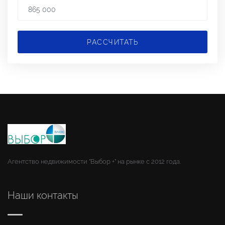
РАССЧИТАТЬ
Агентство недвижимости "Выбор +" на рынке с 2012 года.
Наши контакты