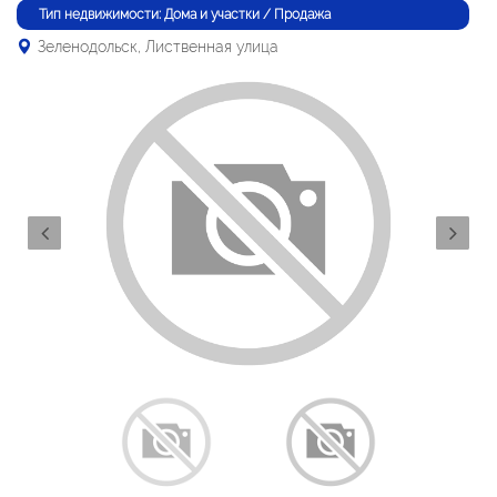
Тип недвижимости: Дома и участки / Продажа
Зеленодольск, Лиственная улица