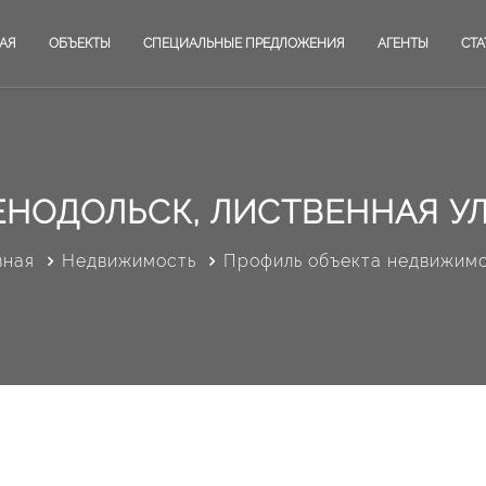
АЯ
ОБЪЕКТЫ
СПЕЦИАЛЬНЫЕ ПРЕДЛОЖЕНИЯ
АГЕНТЫ
СТА
ЕНОДОЛЬСК, ЛИСТВЕННАЯ У
вная
Недвижимость
Профиль объекта недвижим