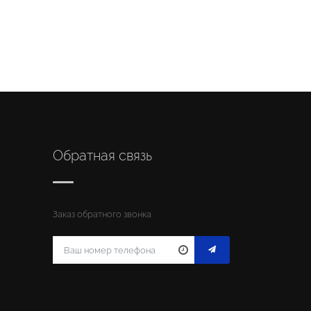
Обратная связь
Заказ обратного звонка