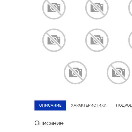
ОПИСАНИЕ
ХАРАКТЕРИСТИКИ
ПОДРО
Описание