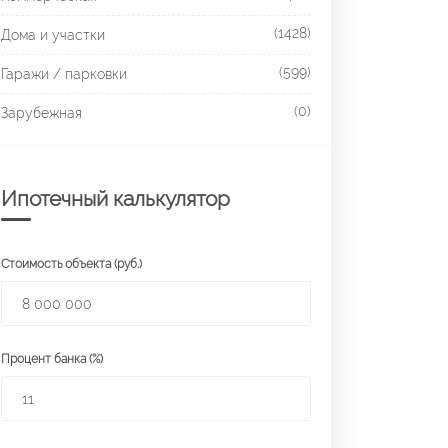
(1428)
Дома и участки
(599)
Гаражи / парковки
(0)
Зарубежная
Ипотечный калькулятор
Стоимость объекта (руб.)
Процент банка (%)