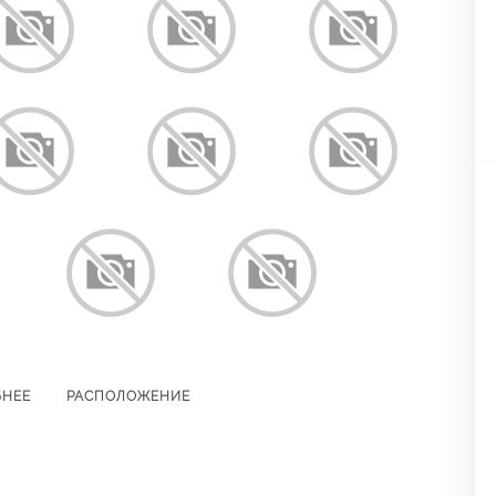
БНЕЕ
РАСПОЛОЖЕНИЕ