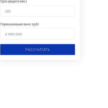
Срок кредита (мес.)
Первоначальный взнос (руб.)
РАССЧИТАТЬ