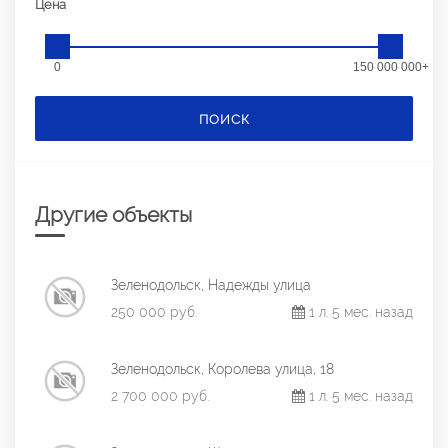
Цена
0
150 000 000+
ПОИСК
Другие объекты
Зеленодольск, Надежды улица
250 000 руб.
1 л. 5 мес. назад
Зеленодольск, Королева улица, 18
2 700 000 руб.
1 л. 5 мес. назад