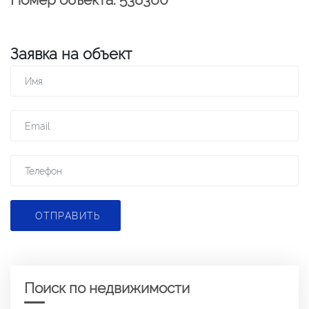
Заявка на объект
ОТПРАВИТЬ
Поиск по недвижимости