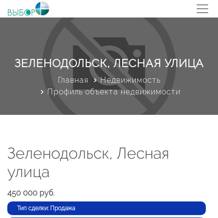
ЗЕЛЕНОДОЛЬСК, ЛЕСНАЯ УЛИЦА
Главная
Недвижимость
Профиль объекта недвижимости
Зеленодольск, Лесная
улица
450 000 руб.
Тип сделки: Продажа