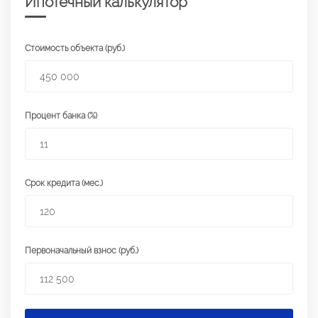
Ипотечный калькулятор
Стоимость объекта (руб.)
Процент банка (%)
Срок кредита (мес.)
Первоначальный взнос (руб.)