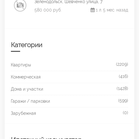
Зеленодольск, Шевченко улица, 7
580 000 руб.
1 л. 5 мес. назад
Категории
(2209)
Квартиры
(416)
Коммерческая
(1428)
Дома и участки
(599)
Гаражи / парковки
(0)
Зарубежная