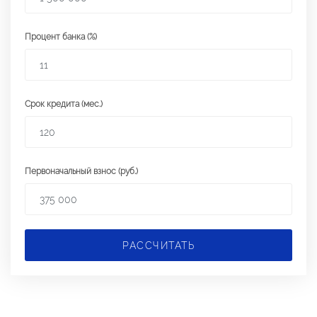
Процент банка (%)
Срок кредита (мес.)
Первоначальный взнос (руб.)
РАССЧИТАТЬ