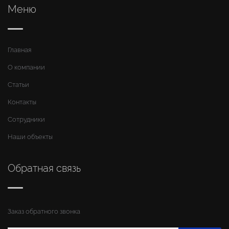
Меню
Главная
О компании
Статьи
Контакты
Сотрудники
Наши объекты
Обратная связь
Заказ обратного звонка