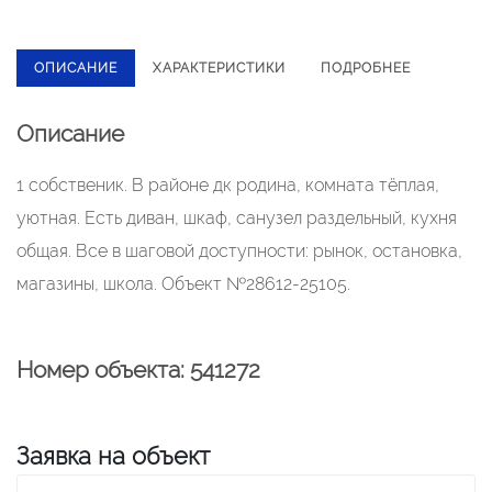
ОПИСАНИЕ
ХАРАКТЕРИСТИКИ
ПОДРОБНЕЕ
Описание
1 собственик. В районе дк родина, комната тёплая,
уютная. Есть диван, шкаф, санузел раздельный, кухня
общая. Все в шаговой доступности: рынок, остановка,
магазины, школа. Объект №28612-25105.
Номер объекта: 541272
Заявка на объект