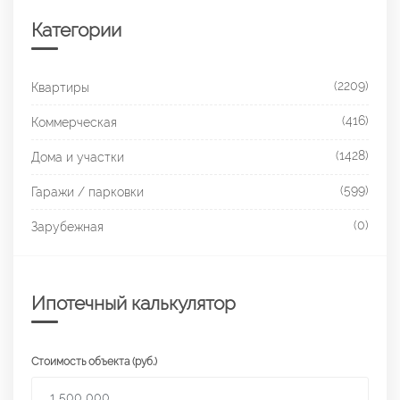
Категории
(2209)
Квартиры
(416)
Коммерческая
(1428)
Дома и участки
(599)
Гаражи / парковки
(0)
Зарубежная
Ипотечный калькулятор
Стоимость объекта (руб.)