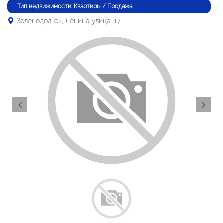
Тип недвижимости: Квартиры / Продажа
Зеленодольск, Ленина улица, 17