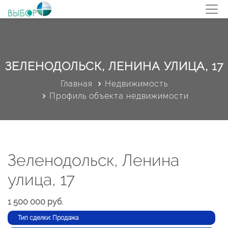
ЗЕЛЕНОДОЛЬСК, ЛЕНИНА УЛИЦА, 17
Главная
Недвижимость
Профиль объекта недвижимости
Зеленодольск, Ленина
улица, 17
1 500 000 руб.
Тип сделки: Продажа