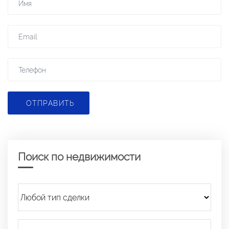
ОТПРАВИТЬ
Поиск по недвижимости