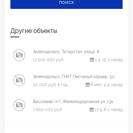
ПОИСК
Другие объекты
Зеленодольск, Татарстан улица, 8
12 500 000 руб.
1 д. 15 ч. назад
Зеленодольск, ГНКТ Песчаный карьер, 50
50 000 руб. в год
6 мес. 4 д. назад
Васильево пгт, Железнодорожная ул, 13а
7 600 000 руб.
17 д. 8 ч. назад