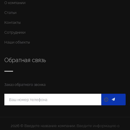
О компании
Статьи
Контакты
Сотрудники
Наши объекты
Обратная связь
Заказ обратного звонка
2026 ©
Введите название компании
. Введите информацию о