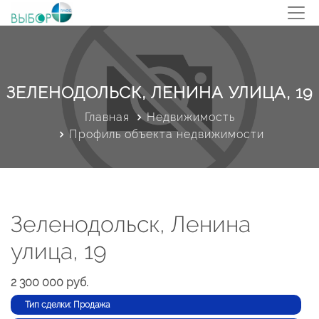
ЗЕЛЕНОДОЛЬСК, ЛЕНИНА УЛИЦА, 19
Главная
Недвижимость
Профиль объекта недвижимости
Зеленодольск, Ленина
улица, 19
2 300 000 руб.
Тип сделки: Продажа