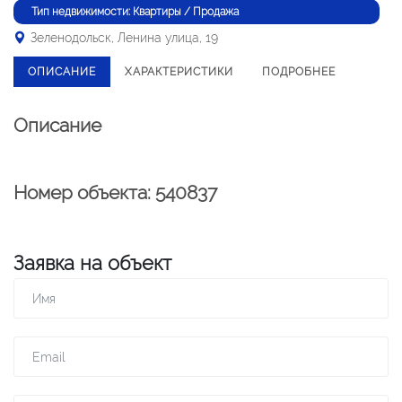
Тип недвижимости: Квартиры / Продажа
Зеленодольск, Ленина улица, 19
ОПИСАНИЕ
ХАРАКТЕРИСТИКИ
ПОДРОБНЕЕ
Описание
Номер объекта: 540837
Заявка на объект