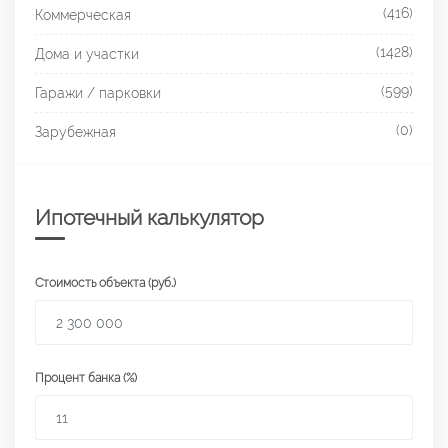
(416)
Коммерческая
(1428)
Дома и участки
(599)
Гаражи / парковки
(0)
Зарубежная
Ипотечный калькулятор
Стоимость объекта (руб.)
Процент банка (%)