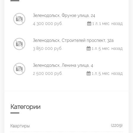
Зеленодольск, Фрунзе улица, 24
4 300 000 руб.
1 л. 1 мес. назад
Зеленодольск, Строителей проспект, 32а
3 850 000 руб.
1 л. 5 мес. назад
Зеленодольск, Ленина улица, 4
2 500 000 руб.
1 л. 5 мес. назад
Категории
(2209)
Квартиры