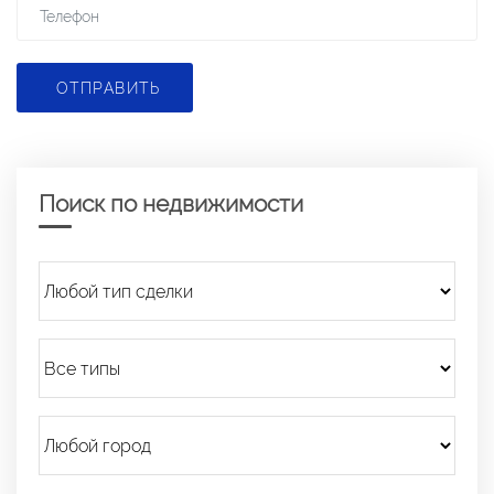
ОТПРАВИТЬ
Поиск по недвижимости