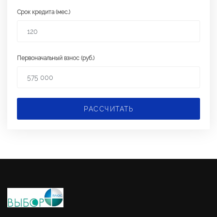
Срок кредита (мес.)
Первоначальный взнос (руб.)
РАССЧИТАТЬ