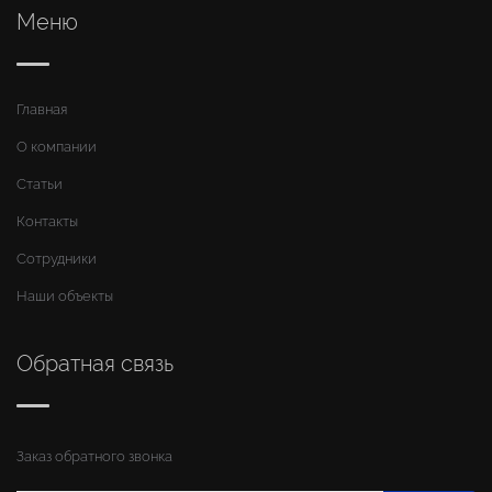
Меню
Главная
О компании
Статьи
Контакты
Сотрудники
Наши объекты
Обратная связь
Заказ обратного звонка