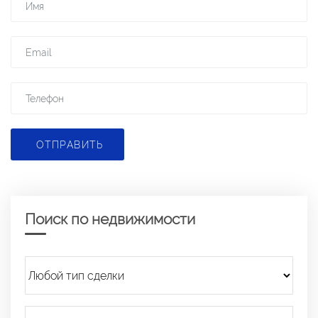
ОТПРАВИТЬ
Поиск по недвижимости