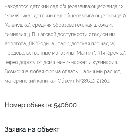
находятся детский сад общеразвивающего вида 12
"Земляника", детский сад общеразвивающего вида 9
"Аленушка", средняя образовательная школа 4,
гимназия 3. В шаговой доступности стадион им.
Колотова, ДК "Родина", парк, детская площадка;
продовольственные магазины "Магнит", "Пятёрочка",
через дорогу от дома мини-маркет и кулинария.
Возможна любая форма оплаты: наличный расчёт,
материнский капитал. Объект №28612-21201.
Номер объекта: 540600
Заявка на объект