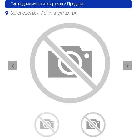
Тип недвижимости: Квартиры / Продажа
Зеленодольск, Ленина улица, 1А