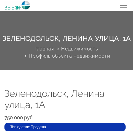
ЗЕЛЕНОДОЛЬСК, ЛЕНИНА УЛИЦА, 1А
Главная
Недвижимость
Профиль объекта недвижимости
Зеленодольск, Ленина
улица, 1А
750 000 руб.
Тип сделки: Продажа