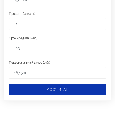
Процент банка (%)
Срок кредита (мес.)
Первоначальный взнос (руб.)
РАССЧИТАТЬ