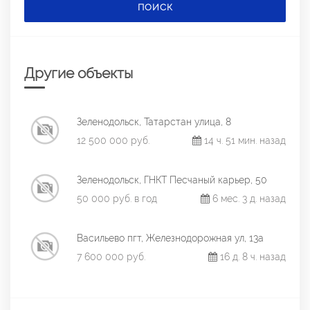
ПОИСК
Другие объекты
Зеленодольск, Татарстан улица, 8
12 500 000 руб.
14 ч. 51 мин. назад
Зеленодольск, ГНКТ Песчаный карьер, 50
50 000 руб. в год
6 мес. 3 д. назад
Васильево пгт, Железнодорожная ул, 13а
7 600 000 руб.
16 д. 8 ч. назад