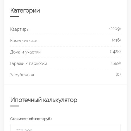
Категории
(2209)
Квартиры
(416)
Коммерческая
(1428)
Дома и участки
(599)
Гаражи / парковки
(0)
Зарубежная
Ипотечный калькулятор
Стоимость объекта (руб.)