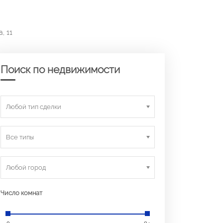
, 11
Поиск по недвижимости
Любой тип сделки
Все типы
Любой город
Число комнат