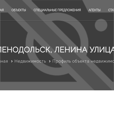
АЯ
ОБЪЕКТЫ
СПЕЦИАЛЬНЫЕ ПРЕДЛОЖЕНИЯ
АГЕНТЫ
СТА
ЛЕНОДОЛЬСК, ЛЕНИНА УЛИЦА,
вная
Недвижимость
Профиль объекта недвижим