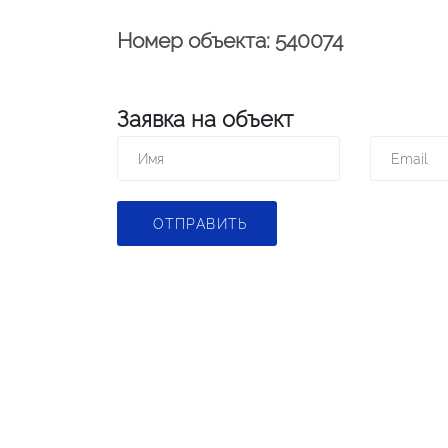
Номер объекта: 540074
Заявка на объект
ОТПРАВИТЬ