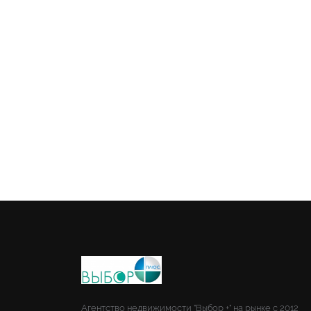
Агентство недвижимости "Выбор +" на рынке с 2012