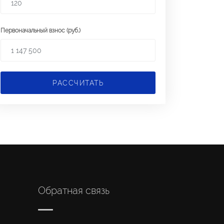
Первоначальный взнос (руб.)
РАССЧИТАТЬ
Обратная связь