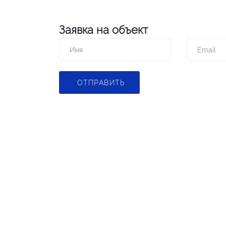
Заявка на объект
ОТПРАВИТЬ