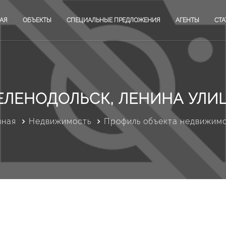
АЯ
ОБЪЕКТЫ
СПЕЦИАЛЬНЫЕ ПРЕДЛОЖЕНИЯ
АГЕНТЫ
СТА
ЕЛЕНОДОЛЬСК, ЛЕНИНА УЛИ
вная
Недвижимость
Профиль объекта недвижим