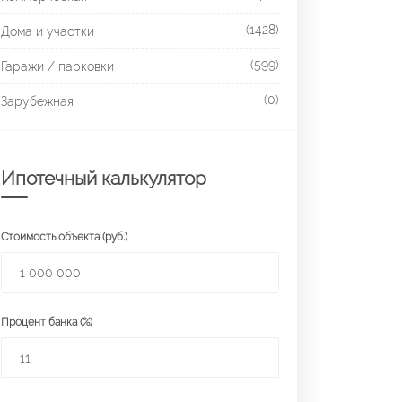
(1428)
Дома и участки
(599)
Гаражи / парковки
(0)
Зарубежная
Ипотечный калькулятор
Стоимость объекта (руб.)
Процент банка (%)