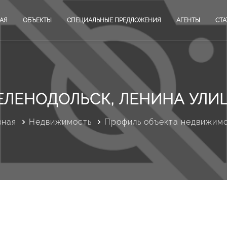
АЯ
ОБЪЕКТЫ
СПЕЦИАЛЬНЫЕ ПРЕДЛОЖЕНИЯ
АГЕНТЫ
СТА
ЕЛЕНОДОЛЬСК, ЛЕНИНА УЛИ
вная
Недвижимость
Профиль объекта недвижим