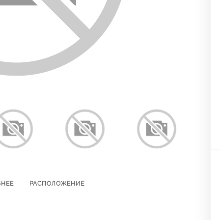
БНЕЕ
РАСПОЛОЖЕНИЕ