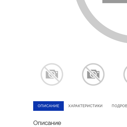
ОПИСАНИЕ
ХАРАКТЕРИСТИКИ
ПОДРО
Описание