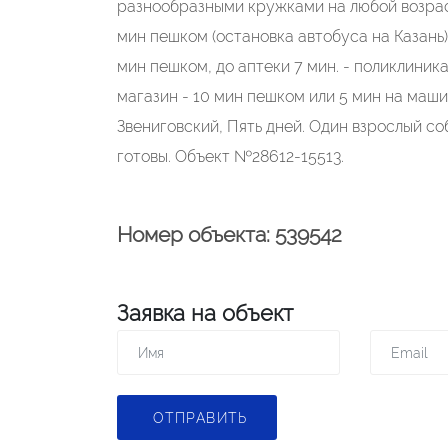
разнообразными кружками на любой возраст 
мин пешком (остановка автобуса на Казань).
мин пешком, до аптеки 7 мин. - поликлиник
магазин - 10 мин пешком или 5 мин на маши
Звениговский, Пять дней. Один взрослый со
готовы. Объект №28612-15513.
Номер объекта: 539542
Заявка на объект
ОТПРАВИТЬ