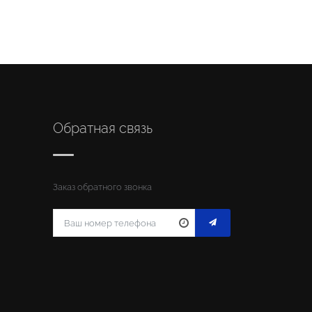
Обратная связь
Заказ обратного звонка