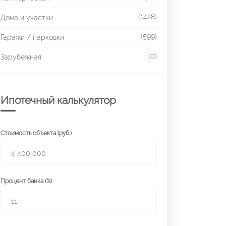
(1428)
Дома и участки
(599)
Гаражи / парковки
(0)
Зарубежная
Ипотечный калькулятор
Стоимость объекта (руб.)
Процент банка (%)