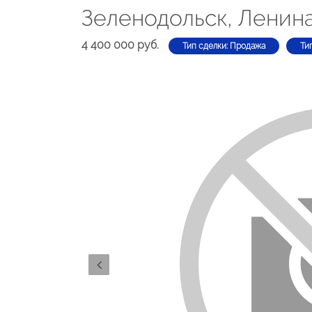
Зеленодольск, Ленина
4 400 000 руб.
Тип сделки: Продажа
Ти