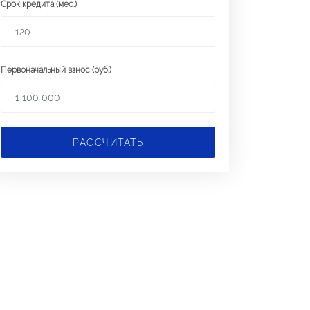
Срок кредита (мес.)
Первоначальный взнос (руб.)
РАССЧИТАТЬ