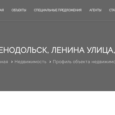
АЯ
ОБЪЕКТЫ
СПЕЦИАЛЬНЫЕ ПРЕДЛОЖЕНИЯ
АГЕНТЫ
СТА
ЕНОДОЛЬСК, ЛЕНИНА УЛИЦА,
вная
Недвижимость
Профиль объекта недвижим