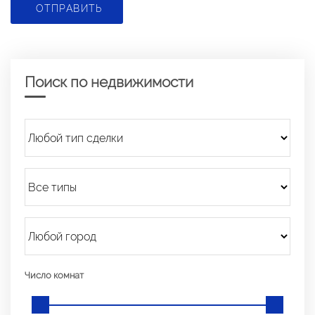
ОТПРАВИТЬ
Поиск по недвижимости
Число комнат