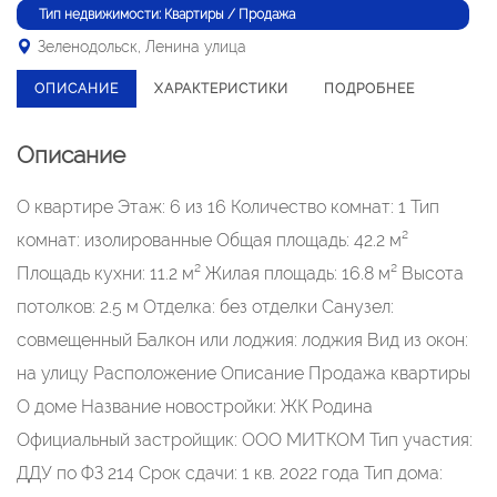
Тип недвижимости: Квартиры / Продажа
Зеленодольск, Ленина улица
ОПИСАНИЕ
ХАРАКТЕРИСТИКИ
ПОДРОБНЕЕ
Описание
О квартире Этаж: 6 из 16 Количество комнат: 1 Тип
комнат: изолированные Общая площадь: 42.2 м²
Площадь кухни: 11.2 м² Жилая площадь: 16.8 м² Высота
потолков: 2.5 м Отделка: без отделки Санузел:
совмещенный Балкон или лоджия: лоджия Вид из окон:
на улицу Расположение Описание Продажа квартиры
О доме Название новостройки: ЖК Родина
Официальный застройщик: ООО МИТКОМ Тип участия:
ДДУ по ФЗ 214 Срок сдачи: 1 кв. 2022 года Тип дома: