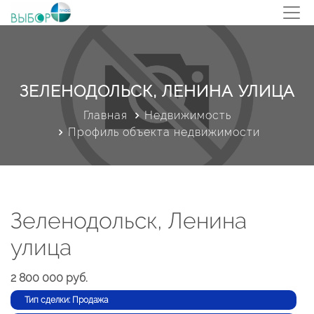
ЗЕЛЕНОДОЛЬСК, ЛЕНИНА УЛИЦА
Главная
Недвижимость
Профиль объекта недвижимости
Зеленодольск, Ленина
улица
2 800 000 руб.
Тип сделки: Продажа