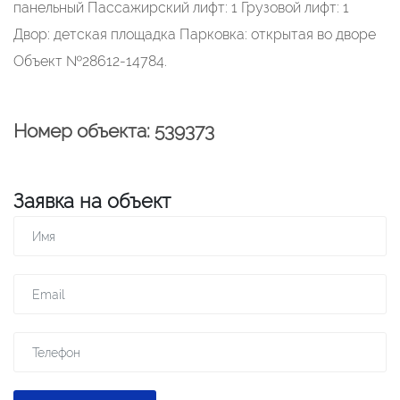
панельный Пассажирский лифт: 1 Грузовой лифт: 1
Двор: детская площадка Парковка: открытая во дворе
Объект №28612-14784.
Номер объекта: 539373
Заявка на объект