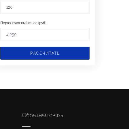
Первоначальный взнос (руб.)
РАССЧИТАТЬ
Обратная связь