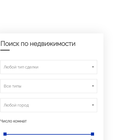
Поиск по недвижимости
Любой тип сделки
Все типы
Любой город
Число комнат