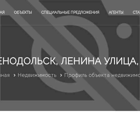
АЯ
ОБЪЕКТЫ
СПЕЦИАЛЬНЫЕ ПРЕДЛОЖЕНИЯ
АГЕНТЫ
СТА
ЕНОДОЛЬСК, ЛЕНИНА УЛИЦА, 
вная
Недвижимость
Профиль объекта недвижим