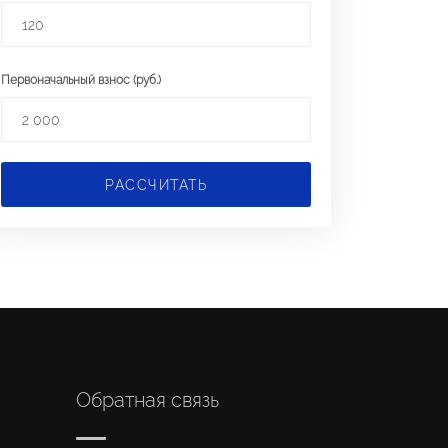
Первоначальный взнос (руб.)
РАССЧИТАТЬ
Обратная связь