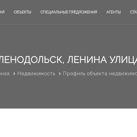
АЯ
ОБЪЕКТЫ
СПЕЦИАЛЬНЫЕ ПРЕДЛОЖЕНИЯ
АГЕНТЫ
СТА
ЛЕНОДОЛЬСК, ЛЕНИНА УЛИЦА
вная
Недвижимость
Профиль объекта недвижим