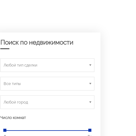
Поиск по недвижимости
Любой тип сделки
Все типы
Любой город
Число комнат