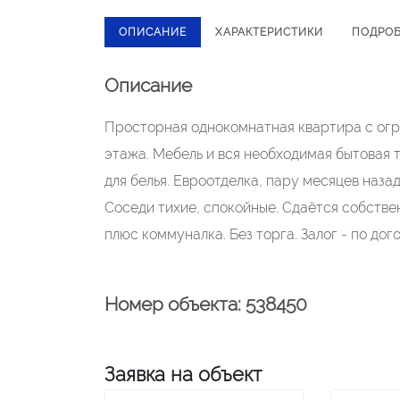
ОПИСАНИЕ
ХАРАКТЕРИСТИКИ
ПОДРО
Описание
Просторная однокомнатная квартира с огр
этажа. Мебель и вся необходимая бытовая 
для белья. Евроотделка, пару месяцев наза
Соседи тихие, спокойные. Сдаётся собстве
плюс коммуналка. Без торга. Залог - по до
Номер объекта: 538450
Заявка на объект