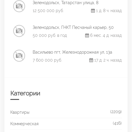
Зеленодольск, Татарстан улица, 8
12 500 000 руб.
1 д. 8 ч. назад
Зеленодольск, ГНКТ Песчаный карьер, 50
50 000 руб. в год
6 мес. 4 д. назад
Васильево пгт, Железнодорожная ул, 13а
7 600 000 руб.
17 д. 2 ч. назад
Категории
(2209)
Квартиры
(416)
Коммерческая