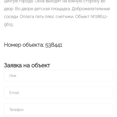
центре города. Окна выходят на южную сторону во
двор. Во дворе детская площадка. Доброжелательные
соседи. Оплата пять плюс счетчики. Объект №28612-
9615.
Номер объекта: 538441
Заявка на объект