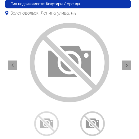
Тип недвижимости: Квартиры / Аренда
Зеленодольск, Ленина улица, 55