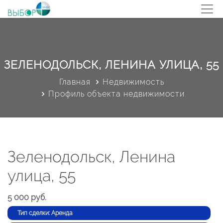
ЗЕЛЕНОДОЛЬСК, ЛЕНИНА УЛИЦА, 55
Главная
Недвижимость
Профиль объекта недвижимости
Зеленодольск, Ленина
улица, 55
5 000 руб.
Тип сделки: Аренда