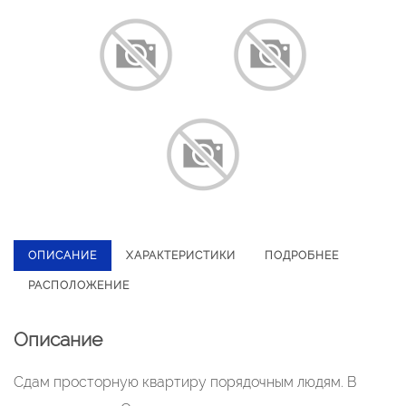
ОПИСАНИЕ
ХАРАКТЕРИСТИКИ
ПОДРОБНЕЕ
РАСПОЛОЖЕНИЕ
Описание
Сдам просторную квартиру порядочным людям. В