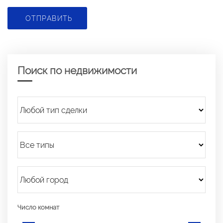
ОТПРАВИТЬ
Поиск по недвижимости
Число комнат