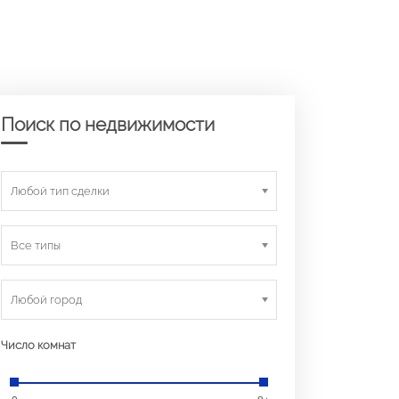
Поиск по недвижимости
Любой тип сделки
Все типы
Любой город
Число комнат