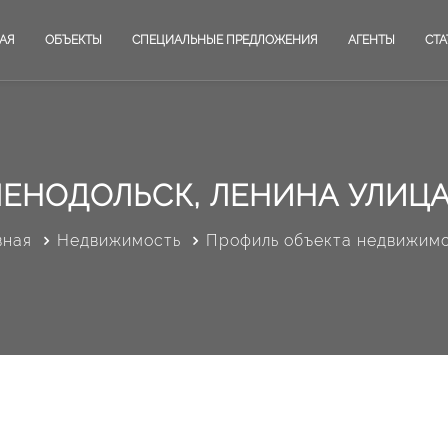
АЯ
ОБЪЕКТЫ
СПЕЦИАЛЬНЫЕ ПРЕДЛОЖЕНИЯ
АГЕНТЫ
СТА
ЛЕНОДОЛЬСК, ЛЕНИНА УЛИЦА,
вная
Недвижимость
Профиль объекта недвижим