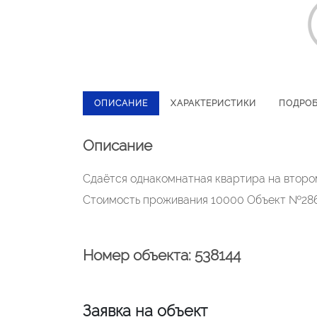
ОПИСАНИЕ
ХАРАКТЕРИСТИКИ
ПОДРО
Описание
Сдаётся однакомнатная квартира на втором
Стоимость проживания 10000 Объект №286
Номер объекта: 538144
Заявка на объект