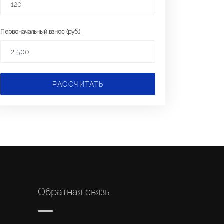
Первоначальный взнос (руб.)
РАССЧИТАТЬ
Обратная связь