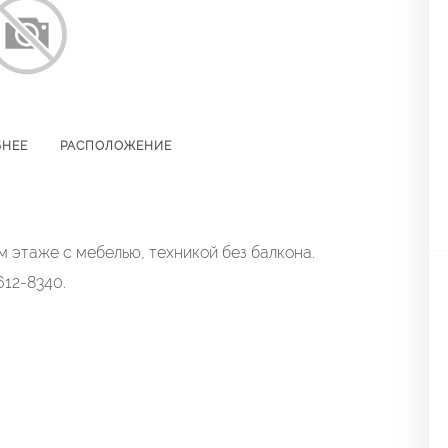
БНЕЕ
РАСПОЛОЖЕНИЕ
 этаже с мебелью, техникой без балкона.
12-8340.