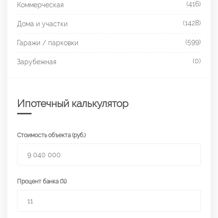
(416)
Коммерческая
(1428)
Дома и участки
(599)
Гаражи / парковки
(0)
Зарубежная
Ипотечный калькулятор
Стоимость объекта (руб.)
Процент банка (%)