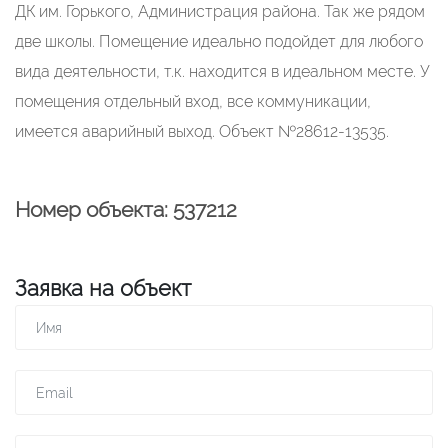
ДК им. Горького, Администрация района. Так же рядом
две школы. Помещение идеально подойдет для любого
вида деятельности, т.к. находится в идеальном месте. У
помещения отдельный вход, все коммуникации,
имеется аварийный выход. Объект №28612-13535.
Номер объекта: 537212
Заявка на объект