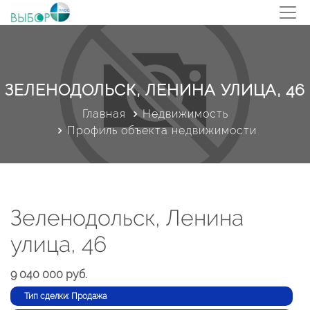
ЗЕЛЕНОДОЛЬСК, ЛЕНИНА УЛИЦА, 46
Главная
Недвижимость
Профиль объекта недвижимости
Зеленодольск, Ленина
улица, 46
9 040 000 руб.
Тип сделки: Продажа