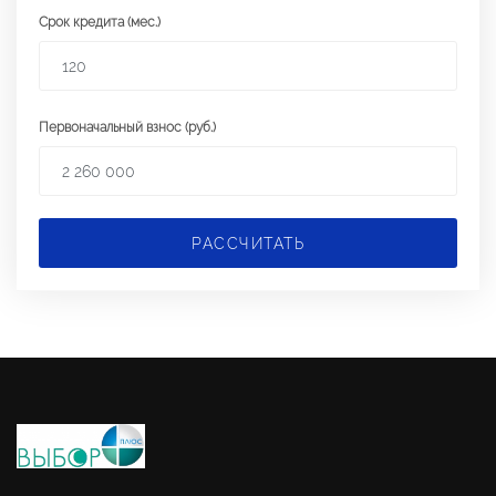
Срок кредита (мес.)
Первоначальный взнос (руб.)
РАССЧИТАТЬ