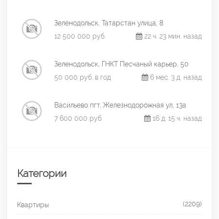
Зеленодольск, Татарстан улица, 8
12 500 000 руб.
22 ч. 23 мин. назад
Зеленодольск, ГНКТ Песчаный карьер, 50
50 000 руб. в год
6 мес. 3 д. назад
Васильево пгт, Железнодорожная ул, 13а
7 600 000 руб.
16 д. 15 ч. назад
Категории
(2209)
Квартиры