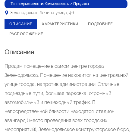
Тип недвижимости: Коммерческая / Продажа
Зеленодольск, Ленина улица, 46
ОПИСАНИЕ
ХАРАКТЕРИСТИКИ
ПОДРОБНЕЕ
РАСПОЛОЖЕНИЕ
Описание
Продам помещение в самом центре города
Зеленодольска. Помещение находится на центральной
улице города, напротив администрации. Отличные
подъездные пути, большая парковка, огромный
автомобильный и пешеходный трафик. В
непосредственной близости находятся: стадион
авангард ( место проведения всех городских
мероприятий), Зеленодольское конструкторское бюро,