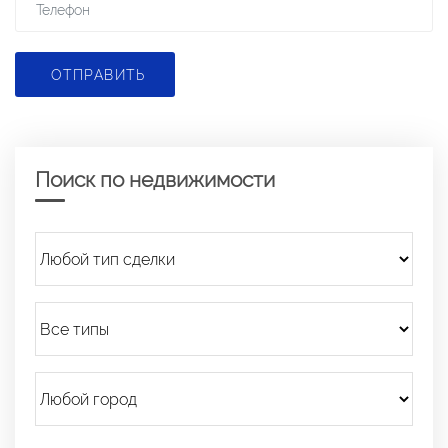
ОТПРАВИТЬ
Поиск по недвижимости