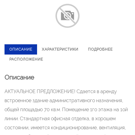
ОПИСАНИЕ
ХАРАКТЕРИСТИКИ
ПОДРОБНЕЕ
РАСПОЛОЖЕНИЕ
Описание
АКТУАЛЬНОЕ ПРЕДЛОЖЕНИЕ! Сдается в аренду
встроенное здание административного назначения,
общей площадью 70 кв.м. Помещение 1го этажа на 1ой
линии. Стандартная офисная отделка, в хорошем
состоянии, имеется кондиционирование, вентиляция,