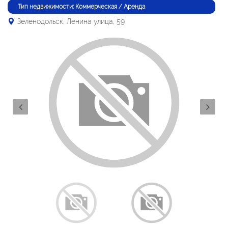
Тип недвижимости: Коммерческая / Аренда
Зеленодольск, Ленина улица, 59