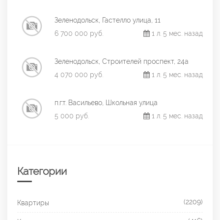
Зеленодольск, Гастелло улица, 11
6 700 000 руб.
1 л. 5 мес. назад
Зеленодольск, Строителей проспект, 24а
4 070 000 руб.
1 л. 5 мес. назад
п.г.т. Васильево, Школьная улица
5 000 руб.
1 л. 5 мес. назад
Категории
(2209)
Квартиры