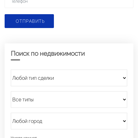
ОТПРАВИТЬ
Поиск по недвижимости