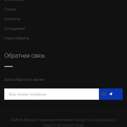
Статьи
Контакты
Сотрудники
Наши объекты
Обратная связь
Заказ обратного звонка
2026 ©
Введите название компании
. Введите информацию о
защите авторских прав