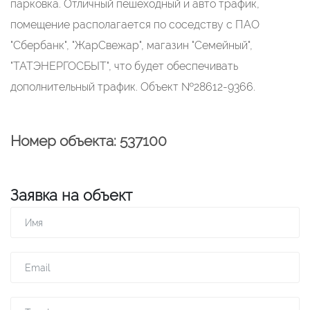
парковка. Отличный пешеходный и авто трафик,
помещение располагается по соседству с ПАО
"Сбербанк", "ЖарСвежар", магазин "Семейный",
"ТАТЭНЕРГОСБЫТ", что будет обеспечивать
дополнительный трафик. Объект №28612-9366.
Номер объекта: 537100
Заявка на объект