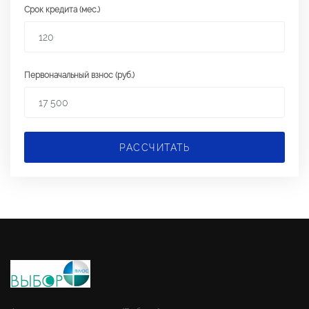
Срок кредита (мес.)
Первоначальный взнос (руб.)
РАССЧИТАТЬ