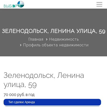
ЗЕЛЕНОДОЛЬСК, ЛЕНИНА УЛИЦА, 59
Главная
Недвижимость
Профиль объекта недвижимости
Зеленодольск, Ленина
улица, 59
70 000 руб. в год
Тип сделки: Аренда