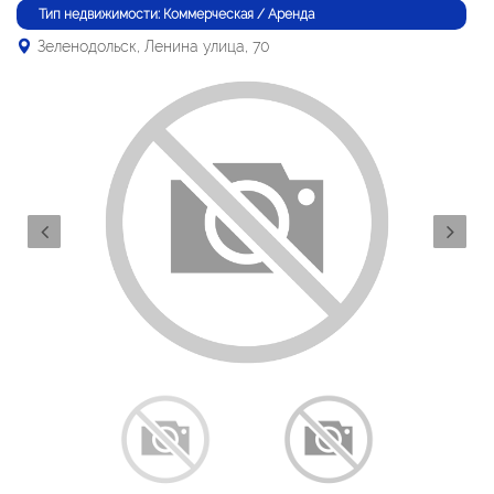
Тип недвижимости: Коммерческая / Аренда
Зеленодольск, Ленина улица, 70