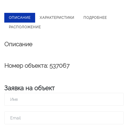
ОПИСАНИЕ
ХАРАКТЕРИСТИКИ
ПОДРОБНЕЕ
РАСПОЛОЖЕНИЕ
Описание
Номер объекта: 537067
Заявка на объект