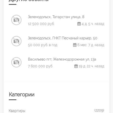
Зеленодольск, Татарстан улица, 8
12 500 000 руб.
4 д. 5 ч. назад
Зеленодольск, ГНКТ Песчаный карьер, 50
50 000 руб. в год
6 мес. 7 д. назад
Васильево пгт, Железнодорожная ул, 13а
7 600 000 руб.
19 д. 22 ч. назад
Категории
(2209)
Квартиры