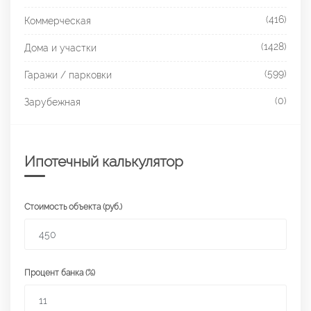
(416)
Коммерческая
(1428)
Дома и участки
(599)
Гаражи / парковки
(0)
Зарубежная
Ипотечный калькулятор
Стоимость объекта (руб.)
Процент банка (%)