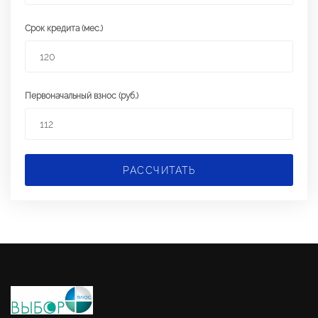
Срок кредита (мес.)
Первоначальный взнос (руб.)
РАССЧИТАТЬ