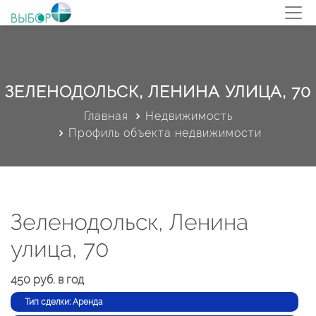
ЗЕЛЕНОДОЛЬСК, ЛЕНИНА УЛИЦА, 70
Главная
Недвижимость
Профиль объекта недвижимости
Зеленодольск, Ленина
улица, 70
450 руб. в год
Тип сделки: Аренда