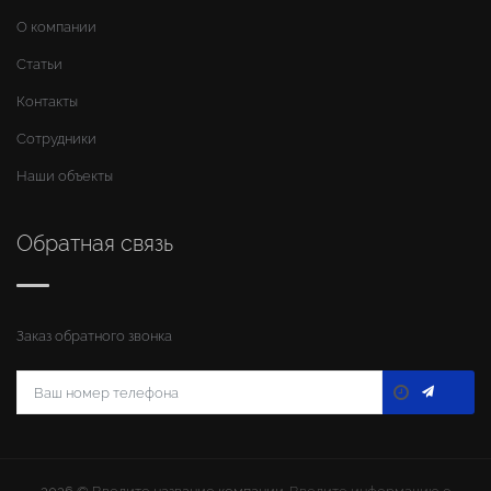
О компании
Статьи
Контакты
Сотрудники
Наши объекты
Обратная связь
Заказ обратного звонка