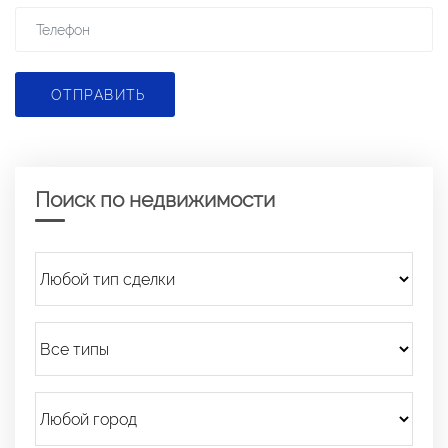
ОТПРАВИТЬ
Поиск по недвижимости