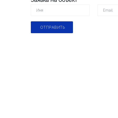
ОТПРАВИТЬ