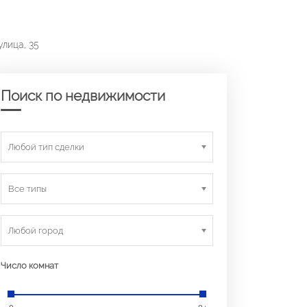
улица, 35
Поиск по недвижимости
Любой тип сделки
Все типы
Любой город
Число комнат