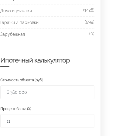
(1428)
Дома и участки
(599)
Гаражи / парковки
(0)
Зарубежная
Ипотечный калькулятор
Стоимость объекта (руб.)
Процент банка (%)