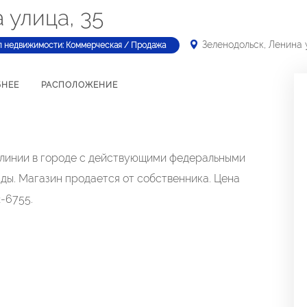
 улица, 35
Зеленодольск, Ленина 
п недвижимости: Коммерческая / Продажа
БНЕЕ
РАСПОЛОЖЕНИЕ
 линии в городе с действующими федеральными
ды. Магазин продается от собственника. Цена
-6755.