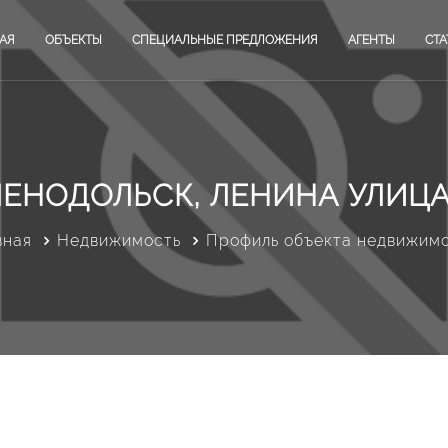
АЯ
ОБЪЕКТЫ
СПЕЦИАЛЬНЫЕ ПРЕДЛОЖЕНИЯ
АГЕНТЫ
СТА
ЛЕНОДОЛЬСК, ЛЕНИНА УЛИЦА,
вная
Недвижимость
Профиль объекта недвижим