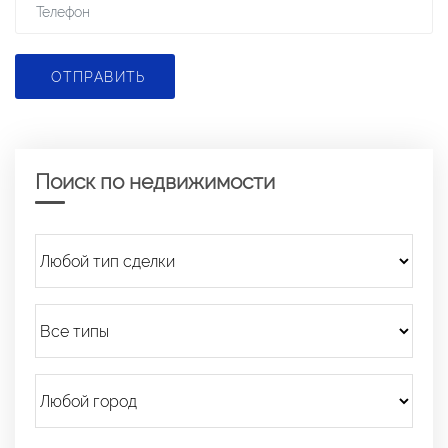
ОТПРАВИТЬ
Поиск по недвижимости