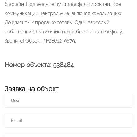
бассейн. Подъездные пути заасфальтированы. Все
коммуникации центральные, включая канализацию.
Документы к продаже готовы. Один взрослый
собственник. Остальные подробности по телефону.
Звоните! Объект №28612-9879.
Номер объекта: 538484
Заявка на объект