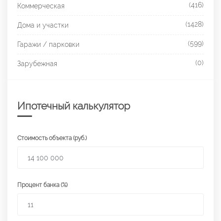
(416)
Коммерческая
(1428)
Дома и участки
(599)
Гаражи / парковки
(0)
Зарубежная
Ипотечный калькулятор
Стоимость объекта (руб.)
Процент банка (%)