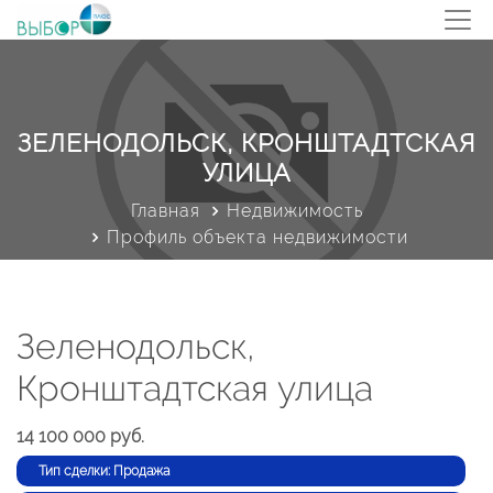
ЗЕЛЕНОДОЛЬСК, КРОНШТАДТСКАЯ
УЛИЦА
Главная
Недвижимость
Профиль объекта недвижимости
Зеленодольск,
Кронштадтская улица
14 100 000 руб.
Тип сделки: Продажа