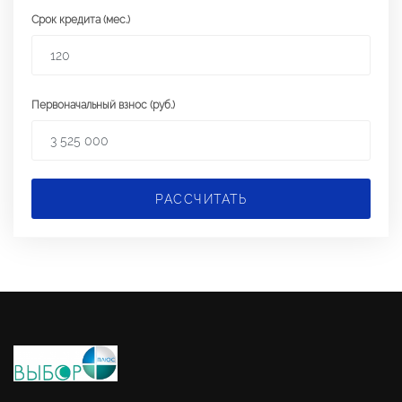
Срок кредита (мес.)
Первоначальный взнос (руб.)
РАССЧИТАТЬ