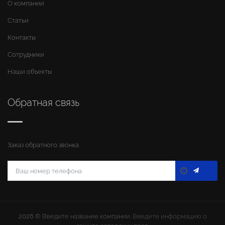
О компании
Статьи
Контакты
Сотрудники
Наши объекты
Обратная связь
Заказ обратного звонка
2026 ©
Введите название компании
. Введите информацию о