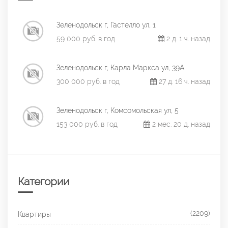
Зеленодольск г, Гастелло ул, 1
59 000 руб. в год
2 д. 1 ч. назад
Зеленодольск г, Карла Маркса ул, 39А
300 000 руб. в год
27 д. 16 ч. назад
Зеленодольск г, Комсомольская ул, 5
153 000 руб. в год
2 мес. 20 д. назад
Категории
(2209)
Квартиры