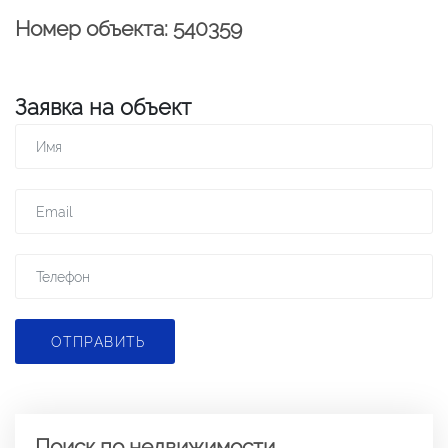
Номер объекта: 540359
Заявка на объект
ОТПРАВИТЬ
Поиск по недвижимости