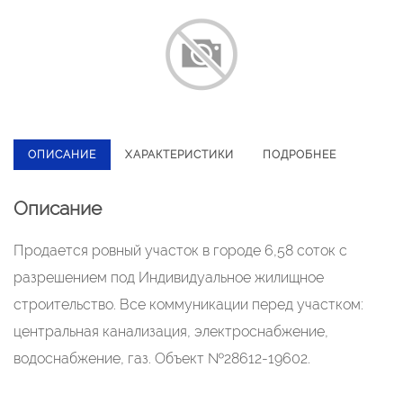
ОПИСАНИЕ
ХАРАКТЕРИСТИКИ
ПОДРОБНЕЕ
Описание
Продается ровный участок в городе 6,58 соток с
разрешением под Индивидуальное жилищное
строительство. Все коммуникации перед участком:
центральная канализация, электроснабжение,
водоснабжение, газ. Объект №28612-19602.