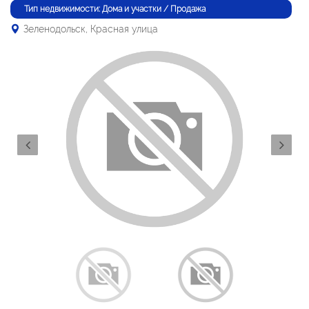
Тип недвижимости: Дома и участки / Продажа
Зеленодольск, Красная улица