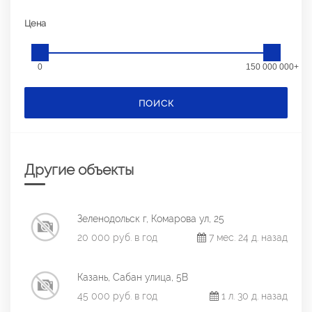
Цена
0
150 000 000+
ПОИСК
Другие объекты
Зеленодольск г, Комарова ул, 25
20 000 руб. в год
7 мес. 24 д. назад
Казань, Сабан улица, 5В
45 000 руб. в год
1 л. 30 д. назад