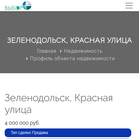
ЗЕЛЕНОДОЛЬСК, КРАСНАЯ УЛИЦА
Главная
Недвижимость
Профиль объекта недвижимости
Зеленодольск, Красная
улица
4 000 000 руб.
Тип сделки: Продажа