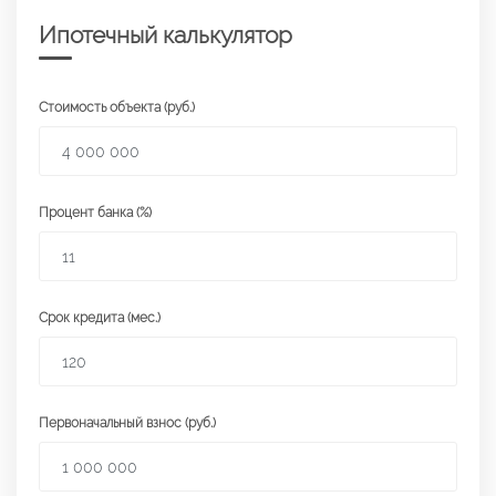
Ипотечный калькулятор
Стоимость объекта (руб.)
Процент банка (%)
Срок кредита (мес.)
Первоначальный взнос (руб.)