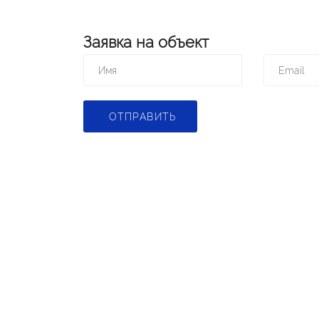
Заявка на объект
ОТПРАВИТЬ