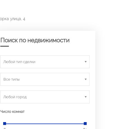
орка улица, 4
Поиск по недвижимости
Любой тип сделки
Все типы
Любой город
Число комнат