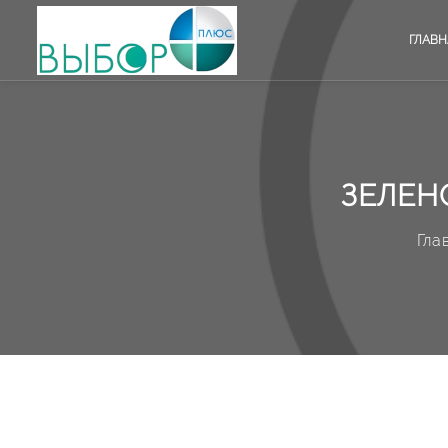
ГЛАВН
ЗЕЛЕН
Гла