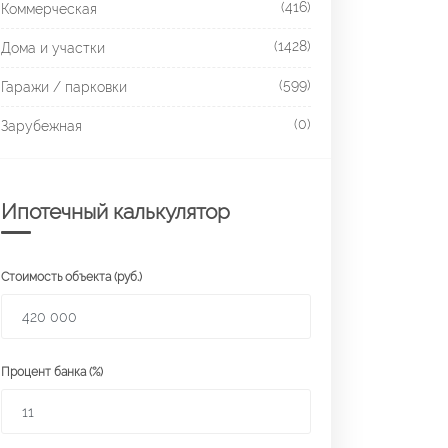
(416)
Коммерческая
(1428)
Дома и участки
(599)
Гаражи / парковки
(0)
Зарубежная
Ипотечный калькулятор
Стоимость объекта (руб.)
Процент банка (%)