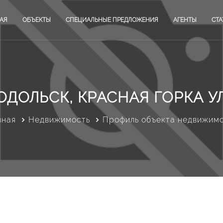
АЯ
ОБЪЕКТЫ
СПЕЦИАЛЬНЫЕ ПРЕДЛОЖЕНИЯ
АГЕНТЫ
СТА
ОДОЛЬСК, КРАСНАЯ ГОРКА УЛ
вная
Недвижимость
Профиль объекта недвижим