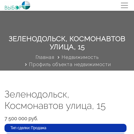
ЗЕЛЕНОДОЛЬСК, КОСМОНАВТОВ
УЛИЦА, 15
Главная
Недвижимость
Профиль объекта недвижимости
Зеленодольск,
Космонавтов улица, 15
7 500 000 руб.
Тип сделки: Продажа