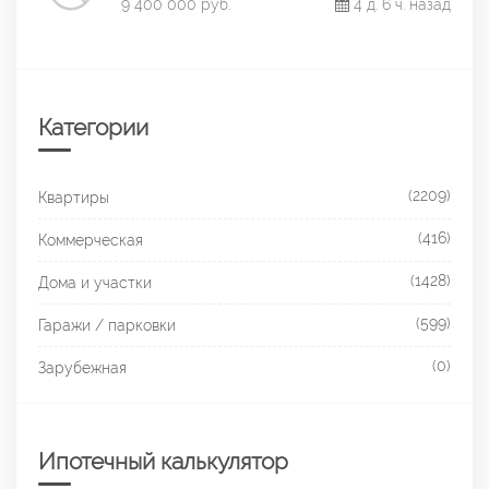
9 400 000 руб.
4 д. 6 ч. назад
Категории
(2209)
Квартиры
(416)
Коммерческая
(1428)
Дома и участки
(599)
Гаражи / парковки
(0)
Зарубежная
Ипотечный калькулятор