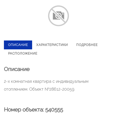
ОПИСАНИЕ
ХАРАКТЕРИСТИКИ
ПОДРОБНЕЕ
РАСПОЛОЖЕНИЕ
Описание
2-х комнатная квартира с индивидуальным
отоплением. Объект №28612-20059.
Номер объекта: 540555