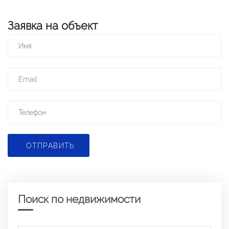
Заявка на объект
ОТПРАВИТЬ
Поиск по недвижимости