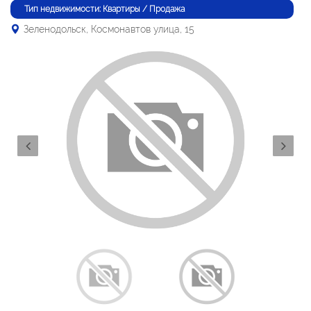
Тип недвижимости: Квартиры / Продажа
Зеленодольск, Космонавтов улица, 15