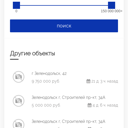
0
150 000 000+
ПОИСК
Другие объекты
г Зеленодольск, 42
9 750 000 руб.
21 д. 3 ч. назад
Зеленодольск г, Строителей пр-кт, 34А
5 000 000 руб.
4 д. 6 ч. назад
Зеленодольск г, Строителей пр-кт, 34А