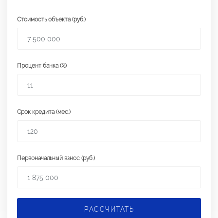
Стоимость объекта (руб.)
Процент банка (%)
Срок кредита (мес.)
Первоначальный взнос (руб.)
РАССЧИТАТЬ