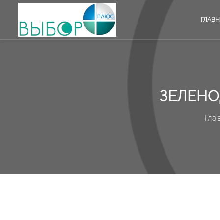
ГЛАВН
ЗЕЛЕНО
Гла