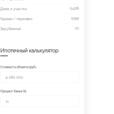
(1428)
Дома и участки
(599)
Гаражи / парковки
(0)
Зарубежная
Ипотечный калькулятор
Стоимость объекта (руб.)
Процент банка (%)