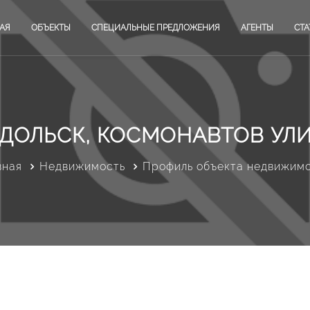
АЯ
ОБЪЕКТЫ
СПЕЦИАЛЬНЫЕ ПРЕДЛОЖЕНИЯ
АГЕНТЫ
СТА
ДОЛЬСК, КОСМОНАВТОВ УЛИЦ
вная
Недвижимость
Профиль объекта недвижим