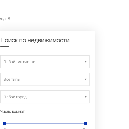
ца, 8
Поиск по недвижимости
Любой тип сделки
Все типы
Любой город
Число комнат