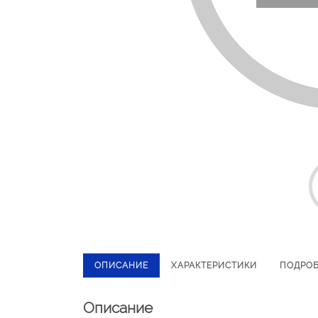
ОПИСАНИЕ
ХАРАКТЕРИСТИКИ
ПОДРО
Описание