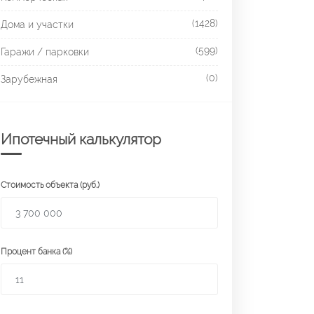
(1428)
Дома и участки
(599)
Гаражи / парковки
(0)
Зарубежная
Ипотечный калькулятор
Стоимость объекта (руб.)
Процент банка (%)