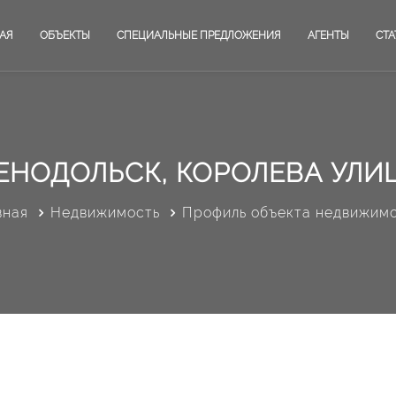
АЯ
ОБЪЕКТЫ
СПЕЦИАЛЬНЫЕ ПРЕДЛОЖЕНИЯ
АГЕНТЫ
СТА
ЕНОДОЛЬСК, КОРОЛЕВА УЛИЦ
вная
Недвижимость
Профиль объекта недвижим