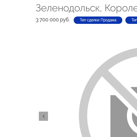
Зеленодольск, Короле
3 700 000 руб.
Тип сделки: Продажа
Ти