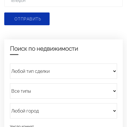
ОТПРАВИТЬ
Поиск по недвижимости
Число комнат