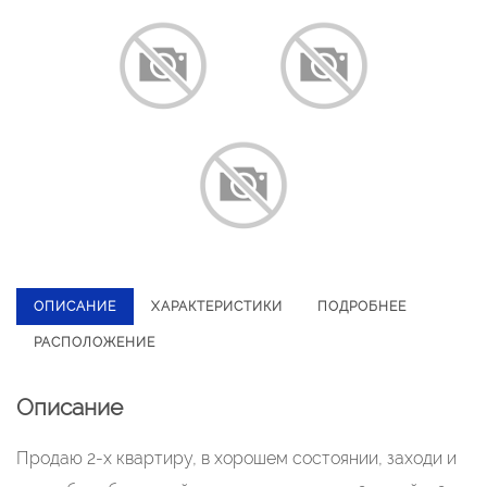
ОПИСАНИЕ
ХАРАКТЕРИСТИКИ
ПОДРОБНЕЕ
РАСПОЛОЖЕНИЕ
Описание
Продаю 2-х квартиру, в хорошем состоянии, заходи и