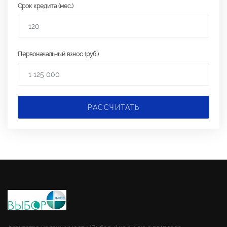
Срок кредита (мес.)
Первоначальный взнос (руб.)
РАССЧИТАТЬ