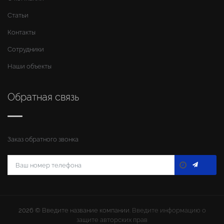
Статьи
Контакты
Сотрудники
Наши объекты
Обратная связь
Заказ обратного звонка
2026 ©
Введите название компании
. Введите информацию о
защите авторских прав