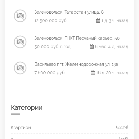
Зеленодольск, Татарстан улица, 8
12 500 000 руб.
1 д. 3 ч. назад
Зеленодольск, ГНКТ Песчаный карьер, 50
50 000 руб. в год
6 мес. 4 д. назад
Васильево пгт, Железнодорожная ул, 13а
7 600 000 руб.
16 д. 20 ч. назад
Категории
(2209)
Квартиры