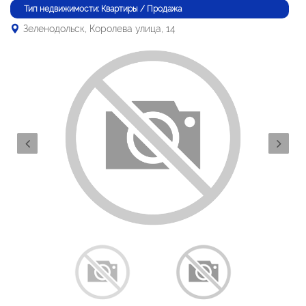
Тип недвижимости: Квартиры / Продажа
Зеленодольск, Королева улица, 14