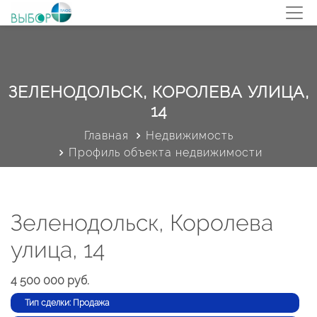
ЗЕЛЕНОДОЛЬСК, КОРОЛЕВА УЛИЦА,
14
Главная
Недвижимость
Профиль объекта недвижимости
Зеленодольск, Королева
улица, 14
4 500 000 руб.
Тип сделки: Продажа