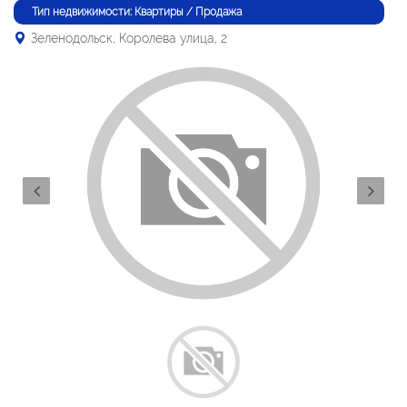
Тип недвижимости: Квартиры / Продажа
Зеленодольск, Королева улица, 2