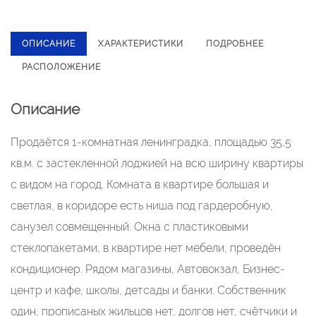
ОПИСАНИЕ
ХАРАКТЕРИСТИКИ
ПОДРОБНЕЕ
РАСПОЛОЖЕНИЕ
Описание
Продаётся 1-комнатная ленинградка, площадью 35,5
кв.м. с застекленной лоджией на всю ширину квартиры
с видом на город. Комната в квартире большая и
светлая, в коридоре есть ниша под гардеробную,
санузел совмещенный. Окна с пластиковыми
стеклопакетами, в квартире нет мебели, проведён
кондиционер. Рядом магазины, Автовокзал, Бизнес-
центр и кафе, школы, детсады и банки. Собственник
один, прописаных жильцов нет, долгов нет, счётчики и