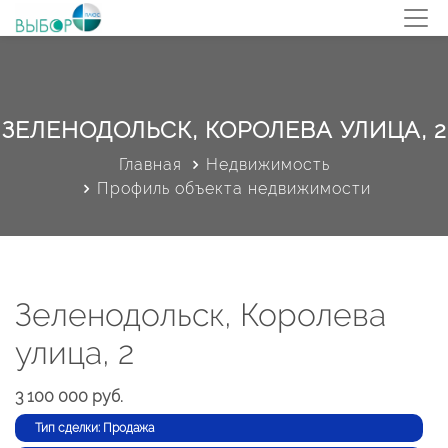
ЗЕЛЕНОДОЛЬСК, КОРОЛЕВА УЛИЦА, 2
Главная
Недвижимость
Профиль объекта недвижимости
Зеленодольск, Королева
улица, 2
3 100 000 руб.
Тип сделки: Продажа