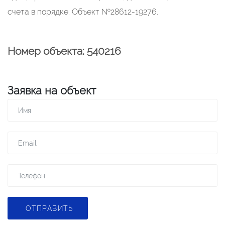
счета в порядке. Объект №28612-19276.
Номер объекта: 540216
Заявка на объект
ОТПРАВИТЬ