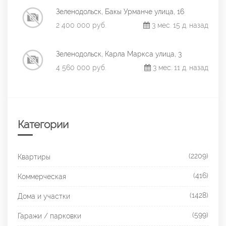
Зеленодольск, Бакы Урманче улица, 16
2 400 000 руб.
3 мес. 15 д. назад
Зеленодольск, Карла Маркса улица, 3
4 560 000 руб.
3 мес. 11 д. назад
Категории
(2209)
Квартиры
(416)
Коммерческая
(1428)
Дома и участки
(599)
Гаражи / парковки