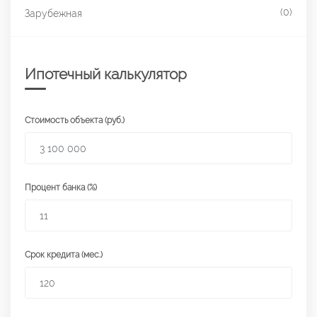
(0)
Зарубежная
Ипотечный калькулятор
Стоимость объекта (руб.)
Процент банка (%)
Срок кредита (мес.)