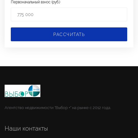
Первоначальный взнос (руб.)
РАССЧИТАТЬ
Агентство недвижимости "Выбор +" на рынке с 2012 года.
Наши контакты