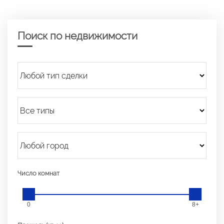
Поиск по недвижимости
Число комнат
0
8+