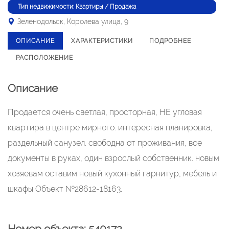
Тип недвижимости: Квартиры / Продажа
Зеленодольск, Королева улица, 9
ОПИСАНИЕ
ХАРАКТЕРИСТИКИ
ПОДРОБНЕЕ
РАСПОЛОЖЕНИЕ
Описание
Продается очень светлая, просторная, НЕ угловая
квартира в центре мирного. интересная планировка,
раздельный санузел. свободна от проживания, все
документы в руках, один взрослый собственник. новым
хозяевам оставим новый кухонный гарнитур, мебель и
шкафы Объект №28612-18163.
Номер объекта: 540172