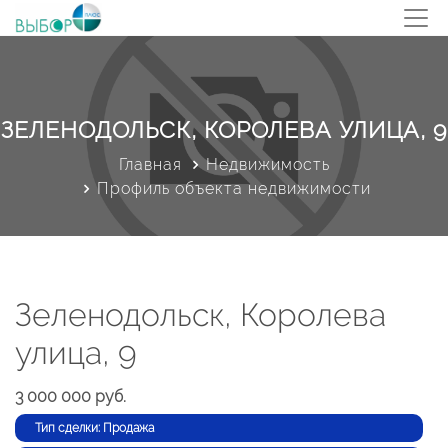
ЗЕЛЕНОДОЛЬСК, КОРОЛЕВА УЛИЦА, 9
Главная
Недвижимость
Профиль объекта недвижимости
Зеленодольск, Королева
улица, 9
3 000 000 руб.
Тип сделки: Продажа