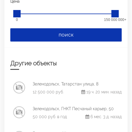
Цена
0
150 000 000+
ПОИСК
Другие объекты
Зеленодольск, Татарстан улица, 8
12 500 000 руб.
19 ч. 20 мин. назад
Зеленодольск, ГНКТ Песчаный карьер, 50
50 000 руб. в год
6 мес. 3 д. назад