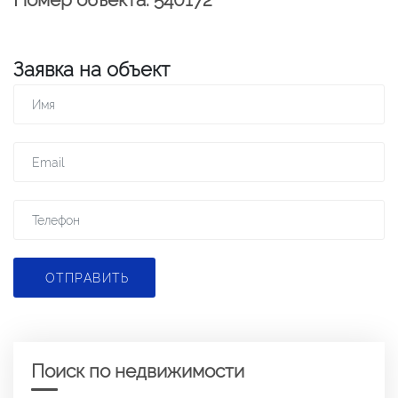
Заявка на объект
ОТПРАВИТЬ
Поиск по недвижимости